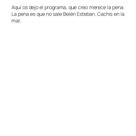
Aquí os dejo el programa, que creo merece la pena.
La pena es que no sale Belén Esteban. Cachis en la
mar.