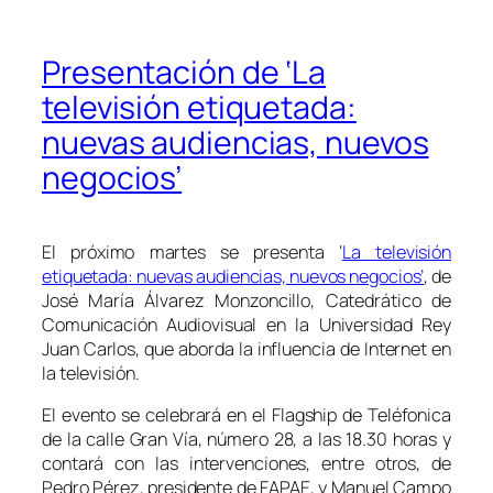
Presentación de ‘La
televisión etiquetada:
nuevas audiencias, nuevos
negocios’
El próximo martes se presenta ‘
La televisión
etiquetada: nuevas audiencias, nuevos negocios’
, de
José María Álvarez Monzoncillo, Catedrático de
Comunicación Audiovisual en la Universidad Rey
Juan Carlos, que aborda la influencia de Internet en
la televisión.
El evento se celebrará en el Flagship de Teléfonica
de la calle Gran Vía, número 28, a las 18.30 horas y
contará con las intervenciones, entre otros, de
Pedro Pérez, presidente de FAPAE, y Manuel Campo