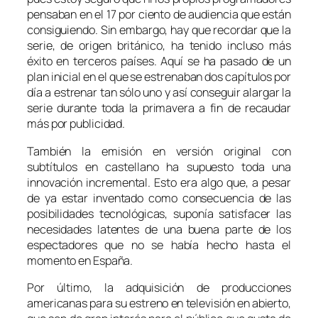
pensaban en el 17 por ciento de audiencia que están
consiguiendo. Sin embargo, hay que recordar que la
serie, de origen británico, ha tenido incluso más
éxito en terceros países. Aquí se ha pasado de un
plan inicial en el que se estrenaban dos capítulos por
día a estrenar tan sólo uno y así conseguir alargar la
serie durante toda la primavera a fin de recaudar
más por publicidad.
También la emisión en versión original con
subtítulos en castellano ha supuesto toda una
innovación incremental. Esto era algo que, a pesar
de ya estar inventado como consecuencia de las
posibilidades tecnológicas, suponía satisfacer las
necesidades latentes de una buena parte de los
espectadores que no se había hecho hasta el
momento en España.
Por último, la adquisición de producciones
americanas para su estreno en televisión en abierto,