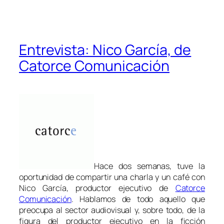
Entrevista: Nico García, de
Catorce Comunicación
Hace dos semanas, tuve la
oportunidad de compartir una charla y un café con
Nico García, productor ejecutivo de
Catorce
Comunicación
. Hablamos de todo aquello que
preocupa al sector audiovisual y, sobre todo, de la
figura del productor ejecutivo en la ficción