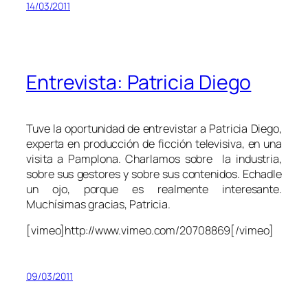
14/03/2011
Entrevista: Patricia Diego
Tuve la oportunidad de entrevistar a Patricia Diego,
experta en producción de ficción televisiva, en una
visita a Pamplona. Charlamos sobre la industria,
sobre sus gestores y sobre sus contenidos. Echadle
un ojo, porque es realmente interesante.
Muchísimas gracias, Patricia.
[vimeo]http://www.vimeo.com/20708869[/vimeo]
09/03/2011