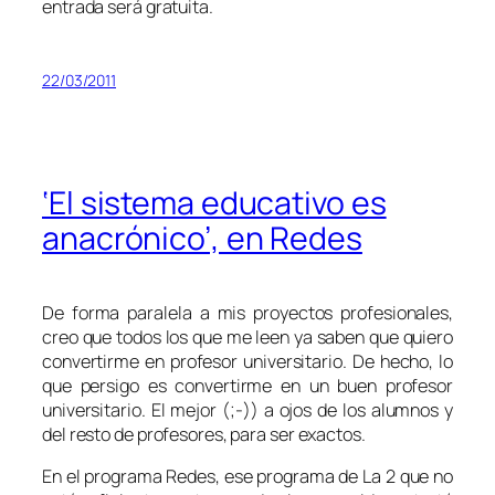
entrada será gratuita.
22/03/2011
‘El sistema educativo es
anacrónico’, en Redes
De forma paralela a mis proyectos profesionales,
creo que todos los que me leen ya saben que quiero
convertirme en profesor universitario. De hecho, lo
que persigo es convertirme en un buen profesor
universitario. El mejor (;-)) a ojos de los alumnos y
del resto de profesores, para ser exactos.
En el programa
Redes
, ese programa de La 2 que no