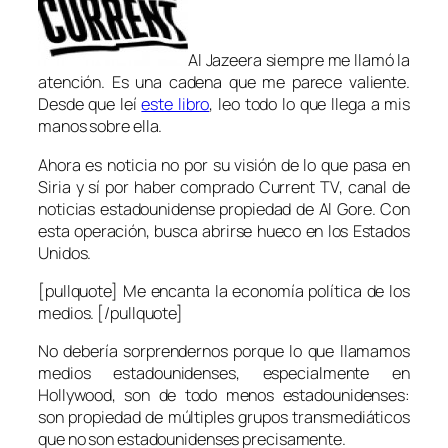
Al Jazeera siempre me llamó la
atención. Es una cadena que me parece valiente.
Desde que leí
este libro
, leo todo lo que llega a mis
manos sobre ella.
Ahora es noticia no por su visión de lo que pasa en
Siria y sí por haber comprado Current TV, canal de
noticias estadounidense propiedad de Al Gore. Con
esta operación, busca abrirse hueco en los Estados
Unidos.
[pullquote] Me encanta la economía política de los
medios. [/pullquote]
No debería sorprendernos porque lo que llamamos
medios estadounidenses, especialmente en
Hollywood, son de todo menos estadounidenses:
son propiedad de múltiples grupos transmediáticos
que no son estadounidenses precisamente.