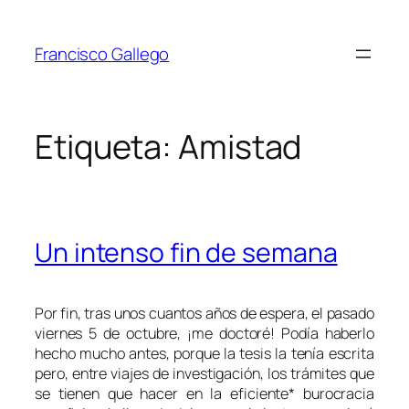
Saltar
al
Francisco Gallego
contenido
Etiqueta:
Amistad
Un intenso fin de semana
Por fin, tras unos cuantos años de espera, el pasado
viernes 5 de octubre, ¡me doctoré! Podía haberlo
hecho mucho antes, porque la tesis la tenía escrita
pero, entre viajes de investigación, los trámites que
se tienen que hacer en la eficiente* burocracia