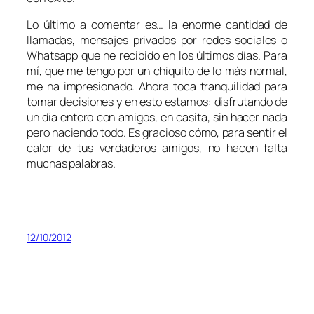
Lo último a comentar es… la enorme cantidad de
llamadas, mensajes privados por redes sociales o
Whatsapp que he recibido en los últimos días. Para
mí, que me tengo por un chiquito de lo más normal,
me ha impresionado. Ahora toca tranquilidad para
tomar decisiones y en esto estamos: disfrutando de
un día entero con amigos, en casita, sin hacer nada
pero haciendo todo. Es gracioso cómo, para sentir el
calor de tus verdaderos amigos, no hacen falta
muchas palabras.
12/10/2012