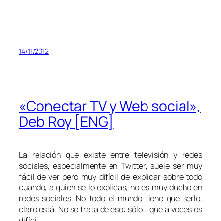
14/11/2012
«Conectar TV y Web social»,
Deb Roy [ENG]
La relación que existe entre televisión y redes
sociales, especialmente en Twitter, suele ser muy
fácil de ver pero muy difícil de explicar sobre todo
cuando, a quien se lo explicas, no es muy ducho en
redes sociales. No todo el mundo tiene que serlo,
claro está. No se trata de eso: sólo… que a veces es
difícil.