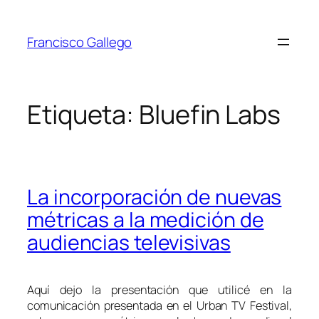
Saltar
al
Francisco Gallego
contenido
Etiqueta:
Bluefin Labs
La incorporación de nuevas
métricas a la medición de
audiencias televisivas
Aquí dejo la presentación que utilicé en la
comunicación presentada en el Urban TV Festival,