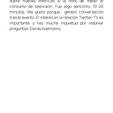
sobre nuevas métricas a la hora de medir el
consumo de televisión. Fue algo sencillito, 10-20
minutos. Me gustó porque… generó conversación
tras el evento. El interés en la relación Twitter-TV es
importante y hay mucha inquietud por resolver
preguntas. Eso es buenísimo.