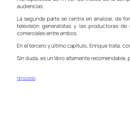
audiencias.
La segunda parte se centra en analizar, de for
televisión generalistas y las productoras de
comerciales entre ambos.
En el tercero y último capítulo, Enrique trata,
Sin duda, es un libro altamente recomendable,
13/12/2010