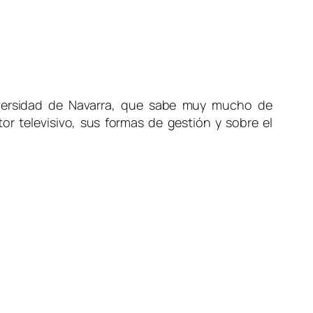
iversidad de Navarra, que sabe muy mucho de
r televisivo, sus formas de gestión y sobre el