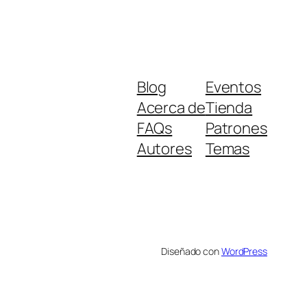
Blog
Eventos
Acerca de
Tienda
FAQs
Patrones
Autores
Temas
Diseñado con
WordPress