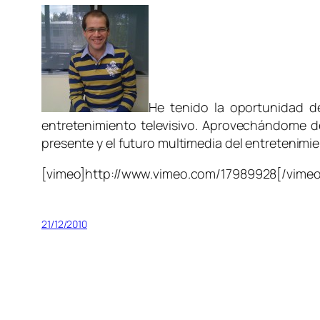
He tenido la oportunidad d
entretenimiento televisivo. Aprovechándome de
presente y el futuro multimedia del entretenimie
[vimeo]http://www.vimeo.com/17989928[/vimeo
21/12/2010