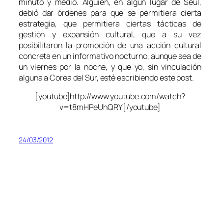
minuto y medio. Alguien, en algún lugar de Seúl,
debió dar órdenes para que se permitiera cierta
estrategia, que permitiera ciertas tácticas de
gestión y expansión cultural, que a su vez
posibilitaron la promoción de una acción cultural
concreta en un informativo nocturno, aunque sea de
un viernes por la noche, y que yo, sin vinculación
alguna a Corea del Sur, esté escribiendo este post.
[youtube]http://www.youtube.com/watch?
v=t8mHPeUhQRY[/youtube]
24/03/2012