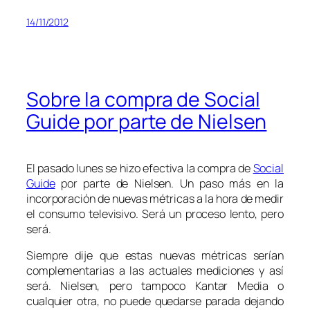
14/11/2012
Sobre la compra de Social
Guide por parte de Nielsen
El pasado lunes se hizo efectiva la compra de
Social
Guide
por parte de Nielsen. Un paso más en la
incorporación de nuevas métricas a la hora de medir
el consumo televisivo. Será un proceso lento, pero
será.
Siempre dije que estas nuevas métricas serían
complementarias a las actuales mediciones y así
será. Nielsen, pero tampoco Kantar Media o
cualquier otra, no puede quedarse parada dejando