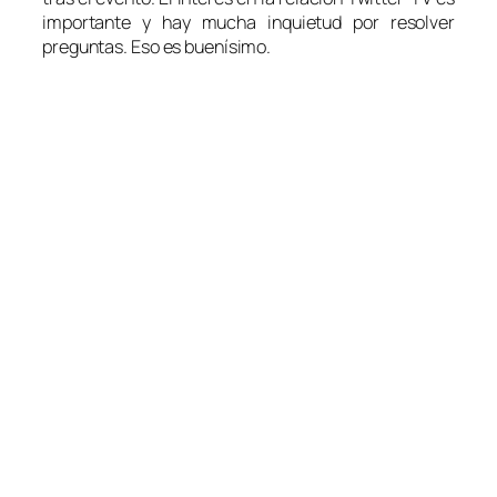
importante y hay mucha inquietud por resolver
preguntas. Eso es buenísimo.