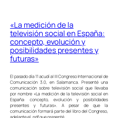
«La medición de la
televisión social en España:
concepto, evolución y
posibilidades presentes y
futuras»
El pasado día 11 acudí al III Congreso Internacional de
Comunicación 3.0, en Salamanca. Presenté una
comunicación sobre televisión social que llevaba
por nombre «La medición de la televisión social en
España: concepto, evolución y posibilidades
presentes y futuras». A pesar de que la
comunicación formará parte del libro del Congreso,
adelante el .pdf que presenté.