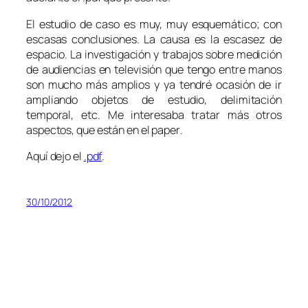
El estudio de caso es muy, muy esquemático; con
escasas conclusiones. La causa es la escasez de
espacio. La investigación y trabajos sobre medición
de audiencias en televisión que tengo entre manos
son mucho más amplios y ya tendré ocasión de ir
ampliando objetos de estudio, delimitación
temporal, etc. Me interesaba tratar más otros
aspectos, que están en el
paper
.
Aquí dejo el
.pdf
.
30/10/2012