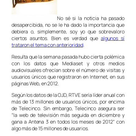
No sé si la noticia ha pasado
desapercibida, no se le ha dado la importancia que
debiera o, simplemente, soy yo que sobrevaloro
ciertos asuntos. Bien es verdad que
algunos sí
trataron el tema con anterioridad
.
Resulta que la semana pasada hubo cierta polémica
con los datos que Mediaset y otros medios
audiovisuales ofrecían sobre el número de visitas y
usuarios únicos que registraron en Internet, en sus
páginas Web, en 2012.
Según los datos de la OJD, RTVE sería líder anual con
más de 13 millones de usuarios únicos, por encima
de Telecinco. Sin embargo, Telecinco asegura ser
“la web de televisión más seguida en diciembre y
gana a Antena 3 en todos los meses de 2012” con
algo más de 15 millones de usuarios.