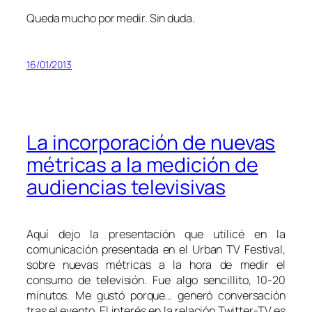
Queda mucho por medir. Sin duda.
16/01/2013
La incorporación de nuevas
métricas a la medición de
audiencias televisivas
Aquí dejo la presentación que utilicé en la
comunicación presentada en el Urban TV Festival,
sobre nuevas métricas a la hora de medir el
consumo de televisión. Fue algo sencillito, 10-20
minutos. Me gustó porque… generó conversación
tras el evento. El interés en la relación Twitter-TV es