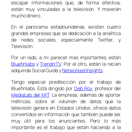
escapar informaciones que, de forma efectiva,
están muy vinculadas a la televisión. Y moverán
mucho dinero.
En el panorama estadounidense, existen cuatro
grandes empresas que se dedicación a la analítica
de redes sociales, especialmente Twitter, y
Televisión.
Por un lado, a mi parecer más importantes, están
Bluefinlabs
y
TrendrrTV
. Por el otro, están la recién
adquirida Social Guide y
Networked Insights
.
Tengo especial predilección por el trabajo de
Bluefinlabs. Está dirigido por
Deb Roy
, profesor del
MediaLab del MIT
. La empresa, además de aportar
métricas, sobre el volumen de datos que la
televisión genera en Estados Unidos, ofrece datos
convertidos en información que también puede ser
muy útil para los anunciantes. Pero lo más
importante es el trabajo que están haciendo a la