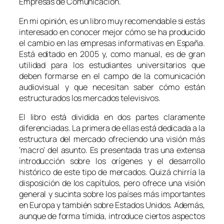
Empresas de Comunicación.
En mi opinión, es un libro muy recomendable si estás
interesado en conocer mejor cómo se ha producido
el cambio en las empresas informativas en España.
Está editado en 2005 y, como manual, es de gran
utilidad para los estudiantes universitarios que
deben formarse en el campo de la comunicación
audiovisual y que necesitan saber cómo están
estructurados los mercados televisivos.
El libro está dividida en dos partes claramente
diferenciadas. La primera de ellas está dedicada a la
estructura del mercado ofreciendo una visión más
‘macro’ del asunto. Es presentada tras una extensa
introducción sobre los orígenes y el desarrollo
histórico de este tipo de mercados. Quizá chirría la
disposición de los capítulos, pero ofrece una visión
general y sucinta sobre los países más importantes
en Europa y también sobre Estados Unidos. Además,
aunque de forma tímida, introduce ciertos aspectos