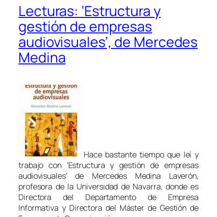
Lecturas: ‘Estructura y
gestión de empresas
audiovisuales’, de Mercedes
Medina
Hace bastante tiempo que leí y
trabajo con ‘Estructura y gestión de empresas
audiovisuales’ de Mercedes Medina Laverón,
profesora de la Universidad de Navarra, donde es
Directora del Departamento de Empresa
Informativa y Directora del Máster de Gestión de