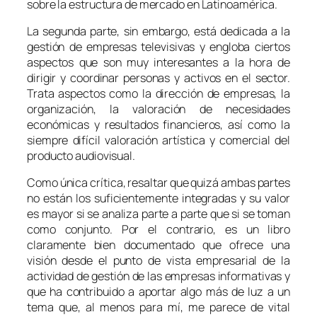
sobre la estructura de mercado en Latinoamérica.
La segunda parte, sin embargo, está dedicada a la
gestión de empresas televisivas y engloba ciertos
aspectos que son muy interesantes a la hora de
dirigir y coordinar personas y activos en el sector.
Trata aspectos como la dirección de empresas, la
organización, la valoración de necesidades
económicas y resultados financieros, así como la
siempre difícil valoración artística y comercial del
producto audiovisual.
Como única crítica, resaltar que quizá ambas partes
no están los suficientemente integradas y su valor
es mayor si se analiza parte a parte que si se toman
como conjunto. Por el contrario, es un libro
claramente bien documentado que ofrece una
visión desde el punto de vista empresarial de la
actividad de gestión de las empresas informativas y
que ha contribuido a aportar algo más de luz a un
tema que, al menos para mí, me parece de vital