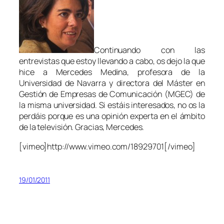
Continuando con las
entrevistas que estoy llevando a cabo, os dejo la que
hice a Mercedes Medina, profesora de la
Universidad de Navarra y directora del Máster en
Gestión de Empresas de Comunicación (MGEC) de
la misma universidad. Si estáis interesados, no os la
perdáis porque es una opinión experta en el ámbito
de la televisión. Gracias, Mercedes.
[vimeo]http://www.vimeo.com/18929701[/vimeo]
19/01/2011