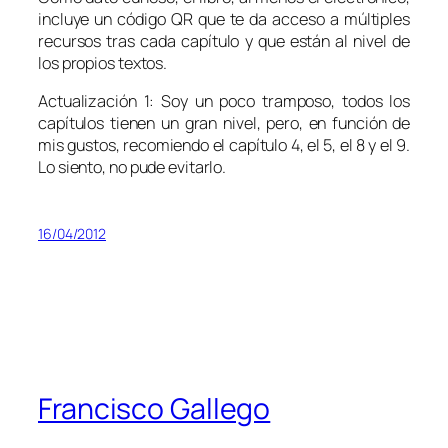
incluye un código QR que te da acceso a múltiples
recursos tras cada capítulo y que están al nivel de
los propios textos.
Actualización 1: Soy un poco tramposo, todos los
capítulos tienen un gran nivel, pero, en función de
mis gustos, recomiendo el capítulo 4, el 5, el 8 y el 9.
Lo siento, no pude evitarlo.
16/04/2012
Francisco Gallego