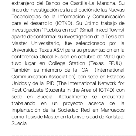
extranjero del Banco de Castilla-La Mancha. Su
linea de investigación es la aplicación de las Nuevas
Teconologías de la Información y Comunicación
para el desarrollo (ICT4D). Su último trabajo de
investigación “Pueblos en red” (Small linked Towns)
aparte de conformar su Investigación de la Tesis del
Master Universitario, fue seleccionado por la
Universidad Texas A&M para su presentación en la
conferencia Global Fusion en octubre de 2010 que
tuvo lugar en College Station (Texas, EEUU).
También es miembro de la ICA (International
Communication Association) con sede en Estados
Unidos y de la IPID (The International Network for
Post Graduate Students in the Area of ICT4D) con
sede en Suecia. Actualmente se encuentra
trabajando en un proyecto acerca de la
implantación de la Sociedad Red en Marruecos
como Tesis de Master en la Universidad de Karlstad.
Suecia.
———————————————————————————————