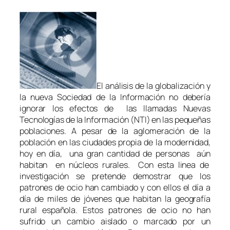
El análisis de la globalización y
la nueva Sociedad de la Información no debería
ignorar los efectos de las llamadas Nuevas
Tecnologías de la Información (NTI) en las pequeñas
poblaciones. A pesar de la aglomeración de la
población en las ciudades propia de la modernidad,
hoy en día, una gran cantidad de personas aún
habitan en núcleos rurales. Con esta linea de
investigación se pretende demostrar que los
patrones de ocio han cambiado y con ellos el día a
día de miles de jóvenes que habitan la geografía
rural española. Estos patrones de ocio no han
sufrido un cambio aislado o marcado por un