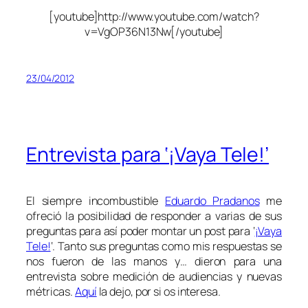
[youtube]http://www.youtube.com/watch?
v=VgOP36N13Nw[/youtube]
23/04/2012
Entrevista para ‘¡Vaya Tele!’
El siempre incombustible
Eduardo Pradanos
me
ofreció la posibilidad de responder a varias de sus
preguntas para así poder montar un post para ‘
¡Vaya
Tele!
‘. Tanto sus preguntas como mis respuestas se
nos fueron de las manos y… dieron para una
entrevista sobre medición de audiencias y nuevas
métricas.
Aquí
la dejo, por si os interesa.