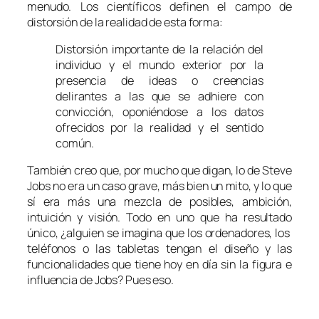
menudo. Los científicos definen el campo de
distorsión de la realidad de esta forma:
Distorsión importante de la relación del
individuo y el mundo exterior por la
presencia de ideas o creencias
delirantes a las que se adhiere con
convicción, oponiéndose a los datos
ofrecidos por la realidad y el sentido
común.
También creo que, por mucho que digan, lo de Steve
Jobs no era un caso grave, más bien un mito, y lo que
sí era más una mezcla de posibles, ambición,
intuición y visión. Todo en uno que ha resultado
único, ¿alguien se imagina que los ordenadores, los
teléfonos o las tabletas tengan el diseño y las
funcionalidades que tiene hoy en día sin la figura e
influencia de Jobs? Pues eso.