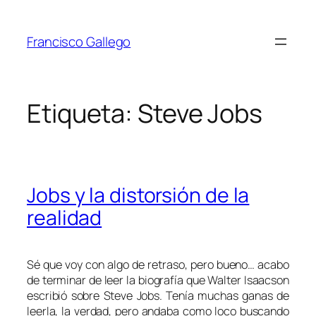
Saltar
al
Francisco Gallego
contenido
Etiqueta:
Steve Jobs
Jobs y la distorsión de la
realidad
Sé que voy con algo de retraso, pero bueno… acabo
de terminar de leer la biografía que Walter Isaacson
escribió sobre Steve Jobs. Tenía muchas ganas de
leerla, la verdad, pero andaba como loco buscando