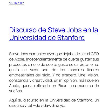
21/11/2012
Discurso de Steve Jobs en la
Universidad de Stanford
Steve Jobs comunicó ayer que dejaba de ser el CEO
de Apple. Independientemente de que te gusten sus
productos o no, o de que te guste su carácter o no,
quizá se vaya uno de los mayores líderes
empresariales del siglo. Y no exagero. Une: visión,
constancia y creatividad. En mi opinión, más que en
Apple, queda reflejado en Pixar: una máquina de
sueños.
Aquí su discurso en la Universidad de Stanford, un
discurso vital —de vida–, diría yo.