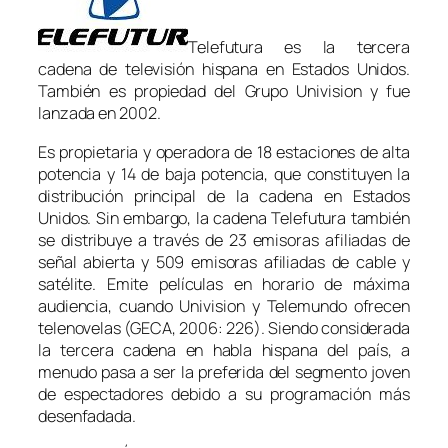
Telefutura es la tercera
cadena de televisión hispana en Estados Unidos.
También es propiedad del Grupo Univision y fue
lanzada en 2002.
Es propietaria y operadora de 18 estaciones de alta
potencia y 14 de baja potencia, que constituyen la
distribución principal de la cadena en Estados
Unidos. Sin embargo, la cadena Telefutura también
se distribuye a través de 23 emisoras afiliadas de
señal abierta y 509 emisoras afiliadas de cable y
satélite. Emite películas en horario de máxima
audiencia, cuando Univision y Telemundo ofrecen
telenovelas (GECA, 2006: 226). Siendo considerada
la tercera cadena en habla hispana del país, a
menudo pasa a ser la preferida del segmento joven
de espectadores debido a su programación más
desenfadada.