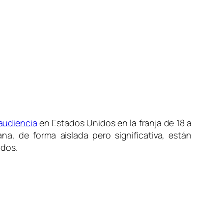
audiencia
en Estados Unidos en la franja de 18 a
, de forma aislada pero significativa, están
idos.