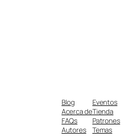
Blog
Eventos
Acerca de
Tienda
FAQs
Patrones
Autores
Temas