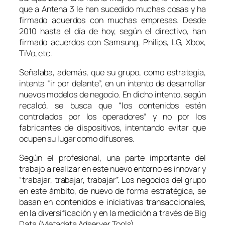
que a Antena 3 le han sucedido muchas cosas y ha
firmado acuerdos con muchas empresas. Desde
2010 hasta el día de hoy, según el directivo, han
firmado acuerdos con Samsung, Philips, LG, Xbox,
TiVo, etc.
Señalaba, además, que su grupo, como estrategia,
intenta “ir por delante”, en un intento de desarrollar
nuevos modelos de negocio. En dicho intento, según
recalcó, se busca que “los contenidos estén
controlados por los operadores” y no por los
fabricantes de dispositivos, intentando evitar que
ocupen su lugar como difusores.
Según el profesional, una parte importante del
trabajo a realizar en este nuevo entorno es innovar y
“trabajar, trabajar, trabajar”. Los negocios del grupo
en este ámbito, de nuevo de forma estratégica, se
basan en contenidos e iniciativas transaccionales,
en la diversificación y en la medición a través de Big
Data (Metadata Adserver Tools).