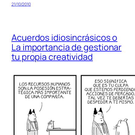
21/10/2010
Acuerdos idiosincrásicos o
La importancia de gestionar
tu propia creatividad