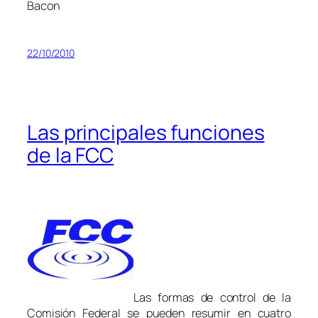
Bacon
22/10/2010
Las principales funciones
de la FCC
Las formas de control de la
Comisión Federal se pueden resumir en cuatro