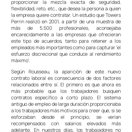
proporcionar la mezcla exacta de seguridad,
flexibilidad, reto, etc., que desea la persona a quien
la empresa quiere contratar. Un estudio que Towers
Perrin realizó en 2001, a partir de una muestra de
más de 5.500 profesionales, aconsejaba
encarecidamente a las empresas que ofrecieran
este tipo de acuerdos, tanto para retener a los
empleados más importantes como para capturar ‘el
esfuerzo discrecional que conduce al rendimiento
máximo’.
Según Rousseau, la aparición de este nuevo
contrato laboral es consecuencia de dos factores
relacionados entre sí. El primero es que ahora es
más probable que los trabajadores busquen
contratos específico a corto plazo. El sistema
antiguo de empleo de larga duración proporcionaba
a los trabajadores más motivos para creer que, si se
esforzaban desde el principio, se verían
recompensados con salarios elevados más
adelante. En nuestros días, los trabajadores no