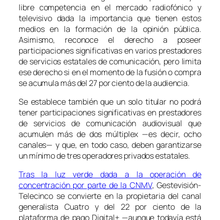
libre competencia en el mercado radiofónico y
televisivo dada la importancia que tienen estos
medios en la formación de la opinión pública.
Asimismo, reconoce el derecho a poseer
participaciones significativas en varios prestadores
de servicios estatales de comunicación, pero limita
ese derecho si en el momento de la fusión o compra
se acumula más del 27 por ciento de la audiencia.
Se establece también que un solo titular no podrá
tener participaciones significativas en prestadores
de servicios de comunicación audiovisual que
acumulen más de dos múltiplex —es decir, ocho
canales— y que, en todo caso, deben garantizarse
un mínimo de tres operadores privados estatales.
Tras la luz verde dada a la operación de
concentración por parte de la CNMV
, Gestevisión-
Telecinco se convierte en la propietaria del canal
generalista Cuatro y del 22 por ciento de la
plataforma de pago Digital+ —aunque todavía está