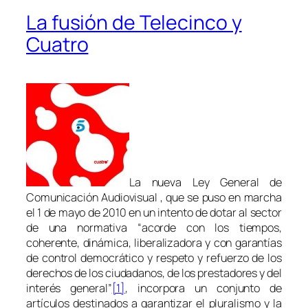
La fusión de Telecinco y
Cuatro
La nueva Ley General de
Comunicación Audiovisual , que se puso en marcha
el 1 de mayo de 2010 en un intento de dotar al sector
de una normativa “acorde con los tiempos,
coherente, dinámica, liberalizadora y con garantías
de control democrático y respeto y refuerzo de los
derechos de los ciudadanos, de los prestadores y del
interés general”
[1]
, incorpora un conjunto de
artículos destinados a garantizar el pluralismo y la