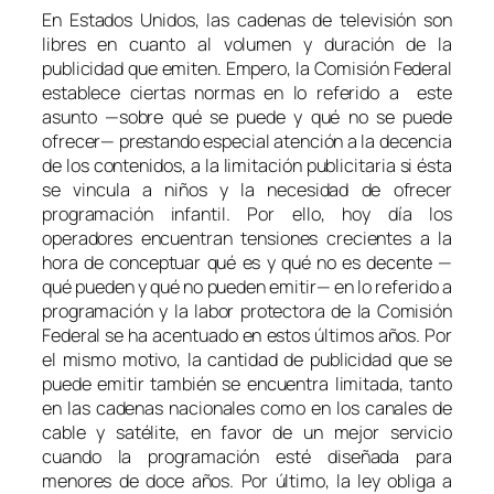
En Estados Unidos, las cadenas de televisión son
libres en cuanto al volumen y duración de la
publicidad que emiten. Empero, la Comisión Federal
establece ciertas normas en lo referido a este
asunto —sobre qué se puede y qué no se puede
ofrecer— prestando especial atención a la decencia
de los contenidos, a la limitación publicitaria si ésta
se vincula a niños y la necesidad de ofrecer
programación infantil. Por ello, hoy día los
operadores encuentran tensiones crecientes a la
hora de conceptuar qué es y qué no es decente —
qué pueden y qué no pueden emitir— en lo referido a
programación y la labor protectora de la Comisión
Federal se ha acentuado en estos últimos años. Por
el mismo motivo, la cantidad de publicidad que se
puede emitir también se encuentra limitada, tanto
en las cadenas nacionales como en los canales de
cable y satélite, en favor de un mejor servicio
cuando la programación esté diseñada para
menores de doce años. Por último, la ley obliga a