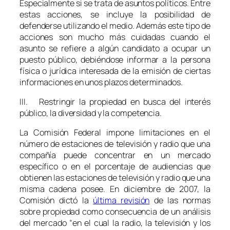
Especialmente si se trata de asuntos políticos. Entre
estas acciones, se incluye la posibilidad de
defenderse utilizando el medio. Además este tipo de
acciones son mucho más cuidadas cuando el
asunto se refiere a algún candidato a ocupar un
puesto público, debiéndose informar a la persona
física o jurídica interesada de la emisión de ciertas
informaciones en unos plazos determinados.
III. Restringir la propiedad en busca del interés
público, la diversidad y la competencia.
La Comisión Federal impone limitaciones en el
número de estaciones de televisión y radio que una
compañía puede concentrar en un mercado
específico o en el porcentaje de audiencias que
obtienen las estaciones de televisión y radio que una
misma cadena posee. En diciembre de 2007, la
Comisión dictó la
última revisión
de las normas
sobre propiedad como consecuencia de un análisis
del mercado “en el cual la radio, la televisión y los