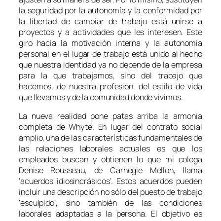
la seguridad por la autonomía y la conformidad por
la libertad de cambiar de trabajo está unirse a
proyectos y a actividades que les interesen. Este
giro hacia la motivación interna y la autonomía
personal en el lugar de trabajo está unido al hecho
que nuestra identidad ya no depende de la empresa
para la que trabajamos, sino del trabajo que
hacemos, de nuestra profesión, del estilo de vida
que llevamos y de la comunidad donde vivimos.
La nueva realidad pone patas arriba la armonía
completa de Whyte. En lugar del contrato social
amplio, una de las características fundamentales de
las relaciones laborales actuales es que los
empleados buscan y obtienen lo que mi colega
Denise Rousseau, de Carnegie Mellon, llama
‘acuerdos idiosincrásicos’. Estos acuerdos pueden
incluir una descripción no sólo del puesto de trabajo
‘esculpido’, sino también de las condiciones
laborales adaptadas a la persona. El objetivo es