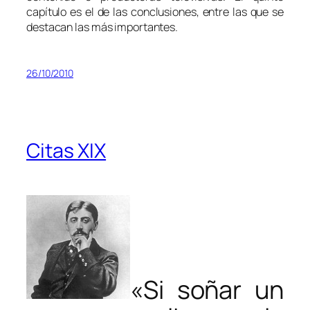
capítulo es el de las conclusiones, entre las que se
destacan las más importantes.
26/10/2010
Citas XIX
«Si soñar un