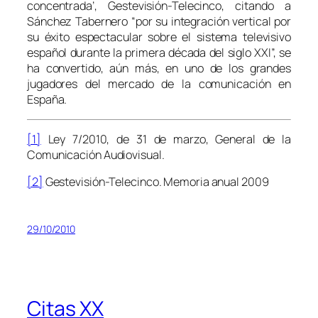
concentrada’, Gestevisión-Telecinco, citando a
Sánchez Tabernero “por su integración vertical por
su éxito espectacular sobre el sistema televisivo
español durante la primera década del siglo XXI”, se
ha convertido, aún más, en uno de los grandes
jugadores del mercado de la comunicación en
España.
[1]
Ley 7/2010, de 31 de marzo, General de la
Comunicación Audiovisual.
[2]
Gestevisión-Telecinco.
Memoria anual 2009
29/10/2010
Citas XX