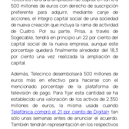
500 millones de euros con derecho de suscripción
preferente para adquirir, mediante canje de
acciones, el íntegro capital social de una sociedad
de nueva creación que incluya la rama de actividad
de Cuatro. Por su parte, Prisa, a través de
Sogecable, tendrá en principio un 22 por ciento del
capital social de la nueva empresa, aunque este
porcentaje quedará finalmente alrededor del 18,3
por ciento una vez realizada la ampliación de
capital.
Además, Telecinco desembolsará 500 millones de
euros más en efectivo para hacerse con el
mencionado porcentaje de la plataforma de
televisión de pago. Para fijar esta cantidad se ha
establecido una valoración de los activos de 2.350
millones de euros, la misma usada cuando
Telefónica compró el 21 por ciento de Digital+
tan
sólo unas semanas antes de anunciar el acuerdo.
También tendrán representación en los respectivos