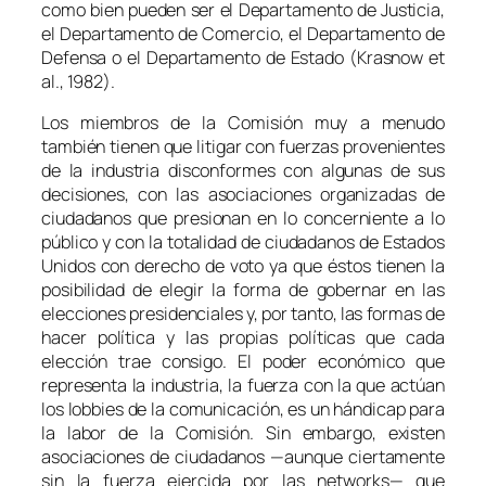
como bien pueden ser el Departamento de Justicia,
el Departamento de Comercio, el Departamento de
Defensa o el Departamento de Estado (Krasnow et
al., 1982).
Los miembros de la Comisión muy a menudo
también tienen que litigar con fuerzas provenientes
de la industria disconformes con algunas de sus
decisiones, con las asociaciones organizadas de
ciudadanos que presionan en lo concerniente a lo
público y con la totalidad de ciudadanos de Estados
Unidos con derecho de voto ya que éstos tienen la
posibilidad de elegir la forma de gobernar en las
elecciones presidenciales y, por tanto, las formas de
hacer política y las propias políticas que cada
elección trae consigo. El poder económico que
representa la industria, la fuerza con la que actúan
los
lobbies
de la comunicación, es un hándicap para
la labor de la Comisión. Sin embargo, existen
asociaciones de ciudadanos —aunque ciertamente
sin la fuerza ejercida por las
networks
— que