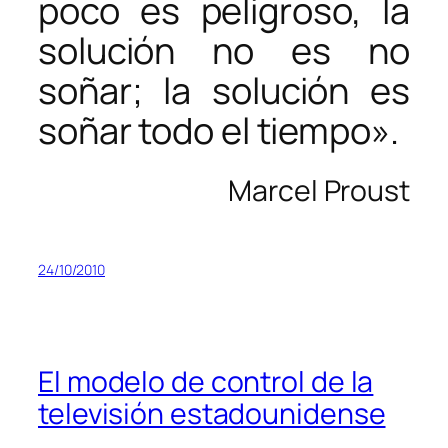
poco es peligroso, la
solución no es no
soñar; la solución es
soñar todo el tiempo».
Marcel Proust
24/10/2010
El modelo de control de la
televisión estadounidense