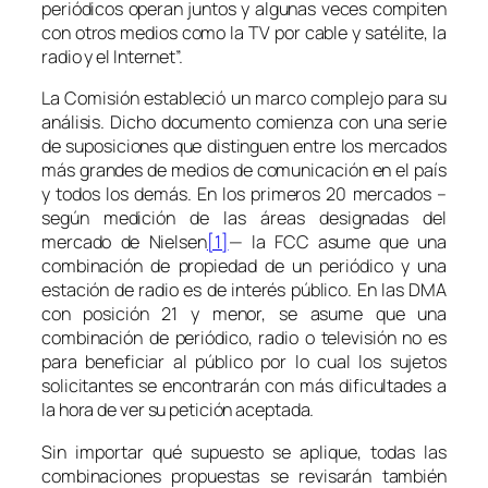
periódicos operan juntos y algunas veces compiten
con otros medios como la TV por cable y satélite, la
radio y el Internet”.
La Comisión estableció un marco complejo para su
análisis. Dicho documento comienza con una serie
de suposiciones que distinguen entre los mercados
más grandes de medios de comunicación en el país
y todos los demás. En los primeros 20 mercados –
según medición de las áreas designadas del
mercado de Nielsen
[1]
— la FCC asume que una
combinación de propiedad de un periódico y una
estación de radio es de interés público. En las DMA
con posición 21 y menor, se asume que una
combinación de periódico, radio o televisión no es
para beneficiar al público por lo cual los sujetos
solicitantes se encontrarán con más dificultades a
la hora de ver su petición aceptada.
Sin importar qué supuesto se aplique, todas las
combinaciones propuestas se revisarán también