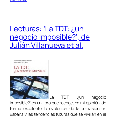
Lecturas: ‘La TDT: ¿un
negocio imposible?’, de
Julián Villanueva et al.
‘La TDT: ¿un negocio
imposible?’ es un libro que recoge, en mi opinión, de
forma excelente la evolución de la televisión en
España y las tendencias futuras que se vivirán en el