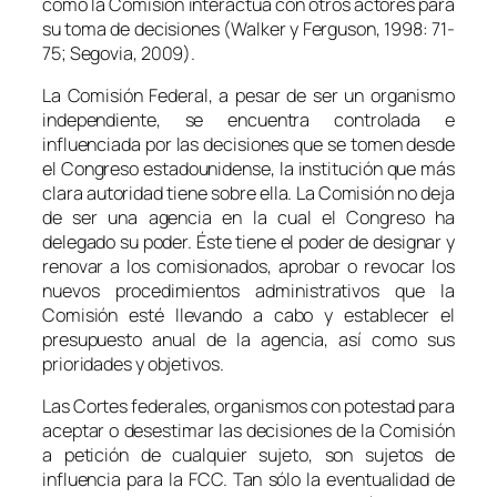
cómo la Comisión interactúa con otros actores para
su toma de decisiones (Walker y Ferguson, 1998: 71-
75; Segovia, 2009).
La Comisión Federal, a pesar de ser un organismo
independiente, se encuentra controlada e
influenciada por las decisiones que se tomen desde
el Congreso estadounidense, la institución que más
clara autoridad tiene sobre ella. La Comisión no deja
de ser una agencia en la cual el Congreso ha
delegado su poder. Éste tiene el poder de designar y
renovar a los comisionados, aprobar o revocar los
nuevos procedimientos administrativos que la
Comisión esté llevando a cabo y establecer el
presupuesto anual de la agencia, así como sus
prioridades y objetivos.
Las Cortes federales, organismos con potestad para
aceptar o desestimar las decisiones de la Comisión
a petición de cualquier sujeto, son sujetos de
influencia para la FCC. Tan sólo la eventualidad de