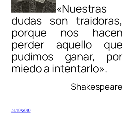
«Nuestras
dudas son traidoras,
porque nos hacen
perder aquello que
pudimos ganar, por
miedo a intentarlo».
Shakespeare
31/10/2010