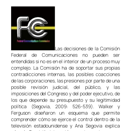
Las decisiones de la Comisión
Federal de Comunicaciones no pueden ser
entendidas si no es en el interior de un proceso muy
complejo. La Comisión ha de soportar sus propias
contradicciones internas, las posibles coacciones
de las corporaciones, las presiones por parte de una
posible revisión judicial, del público, y las
imposiciones del Congreso y del poder ejecutivo, de
los que depende su presupuesto y su legitimidad
política (Segovia, 2009: 526-539). Walker y
Ferguson diseñaron un esquema que permite
comprender cómo se ejerce el control dentro de la
televisión estadounidense y Ana Segovia explica