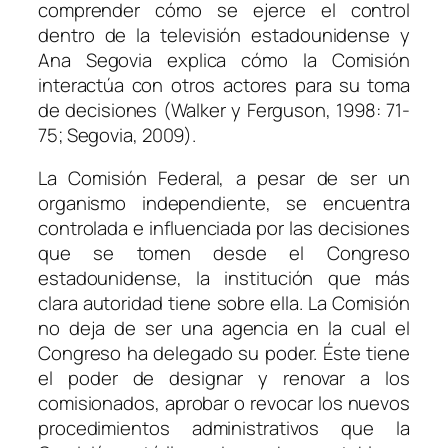
comprender cómo se ejerce el control
dentro de la televisión estadounidense y
Ana Segovia explica cómo la Comisión
interactúa con otros actores para su toma
de decisiones (Walker y Ferguson, 1998: 71-
75; Segovia, 2009).
La Comisión Federal, a pesar de ser un
organismo independiente, se encuentra
controlada e influenciada por las decisiones
que se tomen desde el Congreso
estadounidense, la institución que más
clara autoridad tiene sobre ella. La Comisión
no deja de ser una agencia en la cual el
Congreso ha delegado su poder. Éste tiene
el poder de designar y renovar a los
comisionados, aprobar o revocar los nuevos
procedimientos administrativos que la