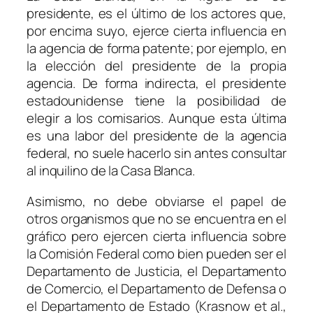
presidente, es el último de los actores que,
por encima suyo, ejerce cierta influencia en
la agencia de forma patente; por ejemplo, en
la elección del presidente de la propia
agencia. De forma indirecta, el presidente
estadounidense tiene la posibilidad de
elegir a los comisarios. Aunque esta última
es una labor del presidente de la agencia
federal, no suele hacerlo sin antes consultar
al inquilino de la Casa Blanca.
Asimismo, no debe obviarse el papel de
otros organismos que no se encuentra en el
gráfico pero ejercen cierta influencia sobre
la Comisión Federal como bien pueden ser el
Departamento de Justicia, el Departamento
de Comercio, el Departamento de Defensa o
el Departamento de Estado (Krasnow et al.,