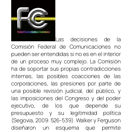
Las decisiones de la
Comisión Federal de Comunicaciones no
pueden ser entendidas si no es en el interior
de un proceso muy complejo. La Comisión
ha de soportar sus propias contradicciones
internas, las posibles coacciones de las
corporaciones, las presiones por parte de
una posible revisión judicial, del público, y
las imposiciones del Congreso y del poder
ejecutivo, de los que depende su
presupuesto y su legitimidad política
(Segovia, 2009: 526-539). Walker y Ferguson
diseñaron un esquema que permite