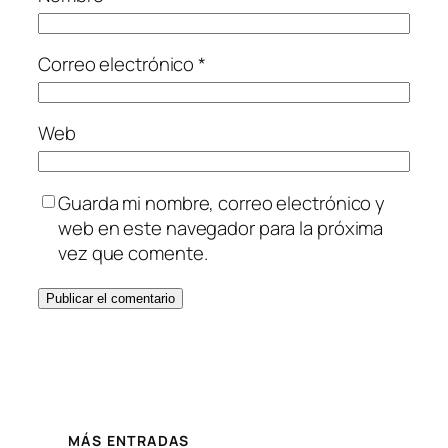
Correo electrónico
*
Web
Guarda mi nombre, correo electrónico y
web en este navegador para la próxima
vez que comente.
MÁS ENTRADAS