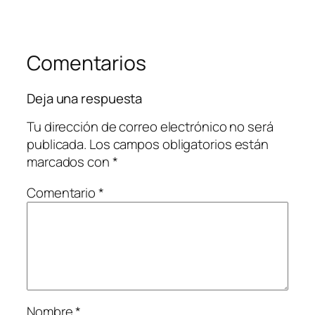
Comentarios
Deja una respuesta
Tu dirección de correo electrónico no será
publicada.
Los campos obligatorios están
marcados con
*
Comentario
*
Nombre
*