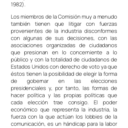
1982).
Los miembros de la Comisión muy a menudo
también tienen que litigar con fuerzas
provenientes de la industria disconformes
con algunas de sus decisiones, con las
asociaciones organizadas de ciudadanos
que presionan en lo concerniente a lo
público y con la totalidad de ciudadanos de
Estados Unidos con derecho de voto ya que
éstos tienen la posibilidad de elegir la forma
de gobernar en las elecciones
presidenciales y, por tanto, las formas de
hacer política y las propias políticas que
cada elección trae consigo. El poder
económico que representa la industria, la
fuerza con la que actúan los
lobbies
de la
comunicación, es un hándicap para la labor