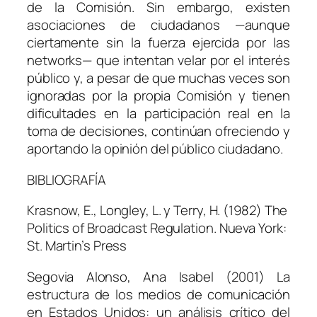
de la Comisión. Sin embargo, existen
asociaciones de ciudadanos —aunque
ciertamente sin la fuerza ejercida por las
networks
— que intentan velar por el interés
público y, a pesar de que muchas veces son
ignoradas por la propia Comisión y tienen
dificultades en la participación real en la
toma de decisiones, continúan ofreciendo y
aportando la opinión del público ciudadano.
BIBLIOGRAFÍA
Krasnow, E., Longley, L. y Terry, H. (1982)
The
Politics of Broadcast Regulation
. Nueva York:
St. Martin’s Press
Segovia Alonso, Ana Isabel (2001)
La
estructura de los medios de comunicación
en Estados Unidos: un análisis crítico del