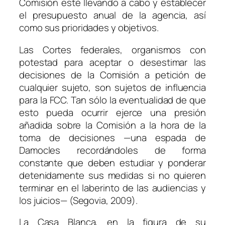
Comisión esté llevando a cabo y establecer
el presupuesto anual de la agencia, así
como sus prioridades y objetivos.
Las Cortes federales, organismos con
potestad para aceptar o desestimar las
decisiones de la Comisión a petición de
cualquier sujeto, son sujetos de influencia
para la FCC. Tan sólo la eventualidad de que
esto pueda ocurrir ejerce una presión
añadida sobre la Comisión a la hora de la
toma de decisiones —una espada de
Damocles recordándoles de forma
constante que deben estudiar y ponderar
detenidamente sus medidas si no quieren
terminar en el laberinto de las audiencias y
los juicios— (Segovia, 2009).
La Casa Blanca, en la figura de su