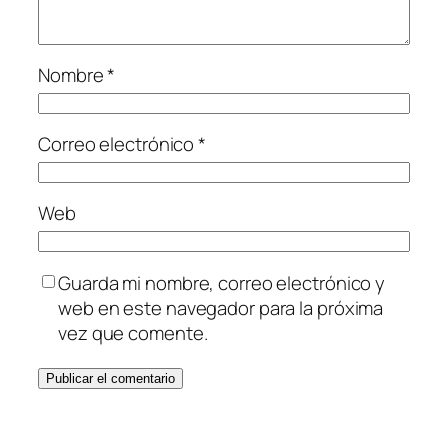
Nombre
*
Correo electrónico
*
Web
Guarda mi nombre, correo electrónico y
web en este navegador para la próxima
vez que comente.