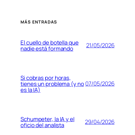
MÁS ENTRADAS
El cuello de botella que
21/05/2026
nadie está formando
Si cobras por horas,
07/05/2026
tienes un problema (y no
es la IA)
Schumpeter, la IA y el
29/04/2026
oficio del analista