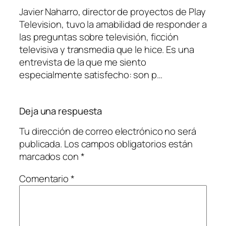
Javier Naharro, director de proyectos de Play
Television, tuvo la amabilidad de responder a
las preguntas sobre televisión, ficción
televisiva y transmedia que le hice. Es una
entrevista de la que me siento
especialmente satisfecho: son p…
Deja una respuesta
Tu dirección de correo electrónico no será
publicada.
Los campos obligatorios están
marcados con
*
Comentario
*