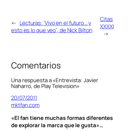
Citas
←
Lecturas: ‘Vivo en el futuro… y
XXXXI
esto es lo que veo’, de Nick Bilton
→
Comentarios
Una respuesta a «Entrevista: Javier
Naharro, de Play Television»
20/07/2011
mktfan.com
«El fan tiene muchas formas diferentes
de explorar la marca que le gusta»…