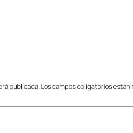
erá publicada.
Los campos obligatorios están