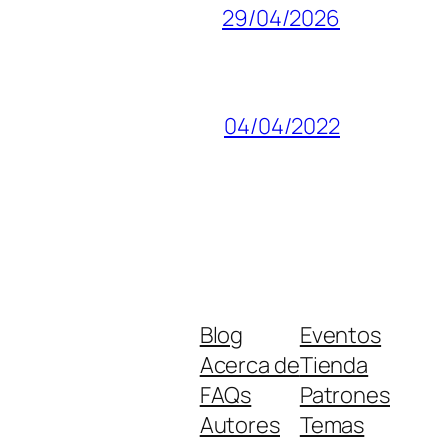
29/04/2026
04/04/2022
Blog
Eventos
Acerca de
Tienda
FAQs
Patrones
Autores
Temas