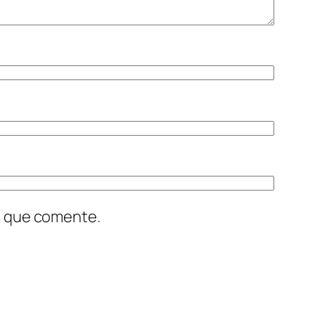
z que comente.