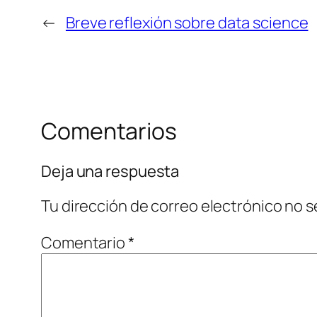
←
Breve reflexión sobre data science
Comentarios
Deja una respuesta
Tu dirección de correo electrónico no s
Comentario
*