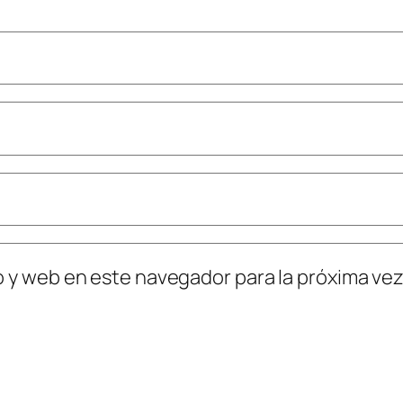
o y web en este navegador para la próxima ve