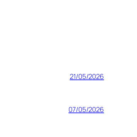
21/05/2026
07/05/2026