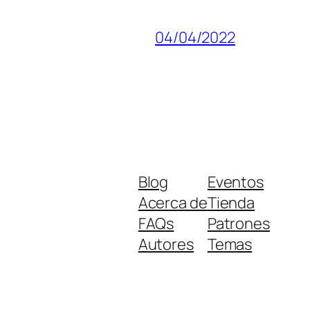
04/04/2022
Blog
Eventos
Acerca de
Tienda
FAQs
Patrones
Autores
Temas