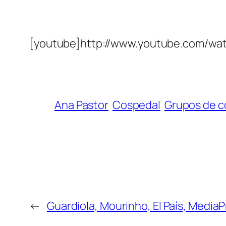
[youtube]http://www.youtube.com/w
Ana Pastor
Cospedal
Grupos de 
←
Guardiola, Mourinho, El País, MediaP