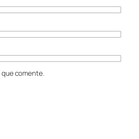
z que comente.