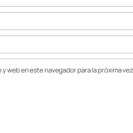
o y web en este navegador para la próxima ve