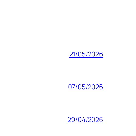
21/05/2026
07/05/2026
29/04/2026