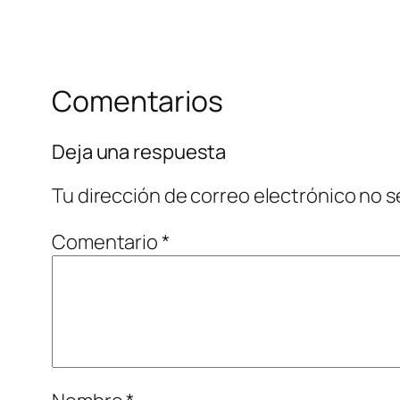
Comentarios
Deja una respuesta
Tu dirección de correo electrónico no s
Comentario
*