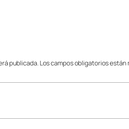
erá publicada.
Los campos obligatorios están