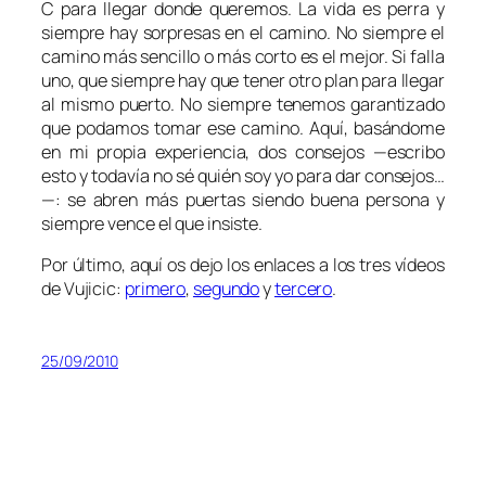
C para llegar donde queremos. La vida es perra y
siempre hay sorpresas en el camino. No siempre el
camino más sencillo o más corto es el mejor. Si falla
uno, que siempre hay que tener otro plan para llegar
al mismo puerto. No siempre tenemos garantizado
que podamos tomar ese camino. Aquí, basándome
en mi propia experiencia, dos consejos —escribo
esto y todavía no sé quién soy yo para dar consejos…
—: se abren más puertas siendo buena persona y
siempre vence el que insiste.
Por último, aquí os dejo los enlaces a los tres vídeos
de Vujicic:
primero
,
segundo
y
tercero
.
25/09/2010