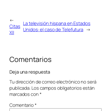
←
La televisión hispana en Estados
Citas
Unidos: el caso de Telefutura
→
XII
Comentarios
Deja una respuesta
Tu dirección de correo electrónico no será
publicada.
Los campos obligatorios están
marcados con
*
Comentario
*