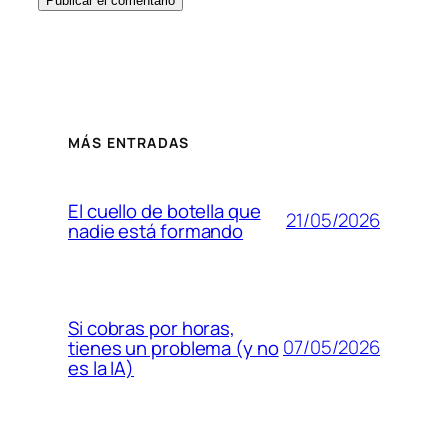
MÁS ENTRADAS
El cuello de botella que
21/05/2026
nadie está formando
Si cobras por horas,
07/05/2026
tienes un problema (y no
es la IA)