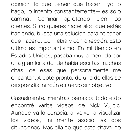
opinión, lo que tienen que hacer —yo lo
hago, lo intento constantemente— es sólo
caminar. Caminar apretando bien los
dientes. Si no quieres hacer algo que estás
haciendo, busca una solución para no tener
que hacerlo. Con rabia y con dirección. Esto
último es importantísimo. En mi tiempo en
Estados Unidos, pasaba muy a menudo por
una gran lona donde había escritas muchas
citas, de esas que personalmente me
encantan. A bote pronto, de una de ellas se
desprendía: ningún esfuerzo sin objetivo.
Casualmente, mientras pensaba todo esto
encontré varios vídeos de Nick Vujicic.
Aunque ya lo conocía, al volver a visualizar
los vídeos, mi mente asoció las dos
situaciones. Mas allá de que este chaval no