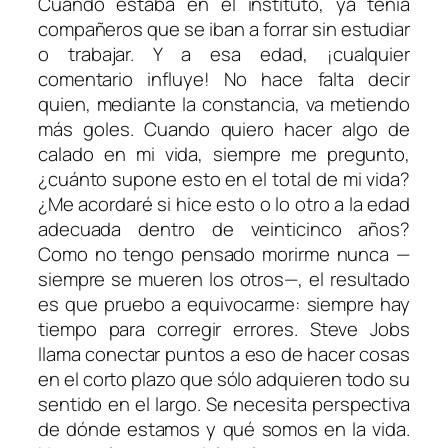
Cuando estaba en el instituto, ya tenía
compañeros que se iban a forrar sin estudiar
o trabajar. Y a esa edad, ¡cualquier
comentario influye! No hace falta decir
quien, mediante la constancia, va metiendo
más goles. Cuando quiero hacer algo de
calado en mi vida, siempre me pregunto,
¿cuánto supone esto en el total de mi vida?
¿Me acordaré si hice esto o lo otro a la edad
adecuada dentro de veinticinco años?
Como no tengo pensado morirme nunca —
siempre se mueren los otros—, el resultado
es que pruebo a equivocarme: siempre hay
tiempo para corregir errores. Steve Jobs
llama conectar puntos a eso de hacer cosas
en el corto plazo que sólo adquieren todo su
sentido en el largo. Se necesita perspectiva
de dónde estamos y qué somos en la vida.