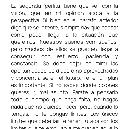
La segunda ‘perlita’ tiene que ver con la
visión, que en mi opinión acota a la
perspectiva. Si bien en el párrafo anterior
digo que se intente, siempre hay que pensar
cómo poder llegar a la situación que
queremos. Nuestros sueños son sueños,
pero muchos de ellos se pueden llegar a
conseguir con esfuerzo, paciencia y
constancia. Se debe dejar de mirar las
oportunidades perdidas o no aprovechadas
y concentrarse en el futuro. Tener un plan
es importante. Si no sabes dónde cojones
quieres ir, mal asunto. Párate a pensarlo
todo el tiempo que haga falta, no hagas
nada que no quieras hacer, pero, cuando lo
tengas, no te pongas límites. Los únicos
límites que deberías tener en tu vida son los
límites que te empujan a mejorar en aquello