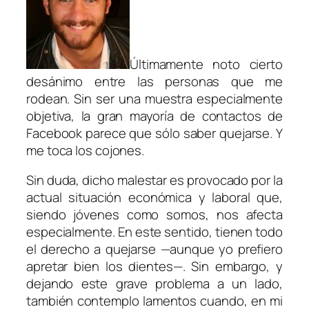
Últimamente noto cierto
desánimo entre las personas que me
rodean. Sin ser una muestra especialmente
objetiva, la gran mayoría de contactos de
Facebook parece que sólo saber quejarse. Y
me toca los cojones.
Sin duda, dicho malestar es provocado por la
actual situación económica y laboral que,
siendo jóvenes como somos, nos afecta
especialmente. En este sentido, tienen todo
el derecho a quejarse —aunque yo prefiero
apretar bien los dientes—. Sin embargo, y
dejando este grave problema a un lado,
también contemplo lamentos cuando, en mi