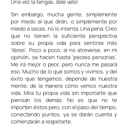
Una vez la tengas, dale valor.
Sin embargo, mucha gente, simplemente
por miedo al que dirán, o simplemente por
miedo a secas, no lo intenta. Una pena. Creo
que no tienen la suficiente perspectiva
sobre su propia vida para sentirse más
‘libres’. Poco a poco, al no atreverse, en mi
opinión, se hacen hasta ‘peores personas’.
Me irá mejor o peor, pero nunca me pasará
eso. Mucho de lo que somos y vivimos, y del
éxito que tengamos, depende de nuestra
mente, de la manera cómo vemos nuestra
vida. Mira tu propia vida sin importarte que
piensan los demás. No es que no te
importen éstos pero, con el paso del tiempo,
conectando puntos, ya se darán cuenta y
comenzarán a respetarte.