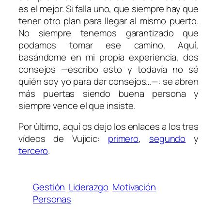
es el mejor. Si falla uno, que siempre hay que
tener otro plan para llegar al mismo puerto.
No siempre tenemos garantizado que
podamos tomar ese camino. Aquí,
basándome en mi propia experiencia, dos
consejos —escribo esto y todavía no sé
quién soy yo para dar consejos…—: se abren
más puertas siendo buena persona y
siempre vence el que insiste.
Por último, aquí os dejo los enlaces a los tres
vídeos de Vujicic:
primero
,
segundo
y
tercero
.
Gestión
Liderazgo
Motivación
Personas