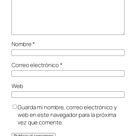
Nombre
*
Correo electrónico
*
Web
Guarda mi nombre, correo electrónico y
web en este navegador para la próxima
vez que comente.