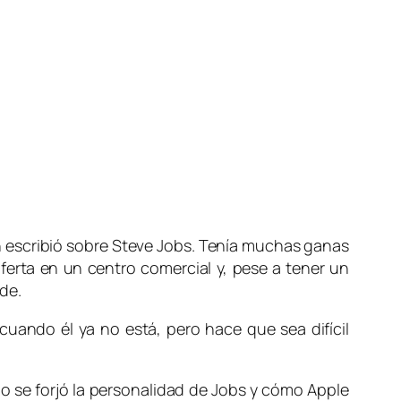
on escribió sobre Steve Jobs. Tenía muchas ganas
ferta en un centro comercial y, pese a tener un
de.
uando él ya no está, pero hace que sea difícil
o se forjó la personalidad de Jobs y cómo Apple