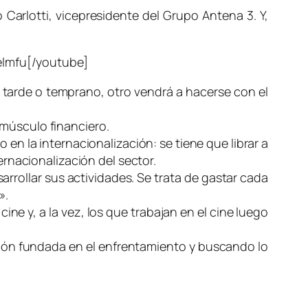
Carlotti, vicepresidente del Grupo Antena 3. Y,
lmfu[/youtube]
e, tarde o temprano, otro vendrá a hacerse con el
 músculo financiero.
 en la internacionalización: se tiene que librar a
ernacionalización del sector.
arrollar sus actividades. Se trata de gastar cada
».
cine y, a la vez, los que trabajan en el cine luego
ación fundada en el enfrentamiento y buscando lo