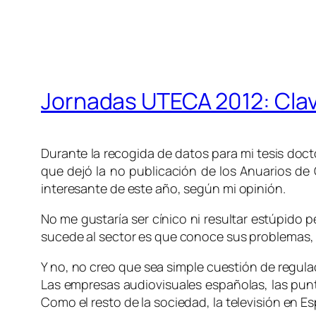
Jornadas UTECA 2012: Clave
Durante la recogida de datos para mi tesis doctor
que dejó la no publicación de los Anuarios de 
interesante de este año, según mi opinión.
No me gustaría ser cínico ni resultar estúpido
sucede al sector es que conoce sus problemas,
Y no, no creo que sea simple cuestión de regulac
Las empresas audiovisuales españolas, las punte
Como el resto de la sociedad, la televisión en 