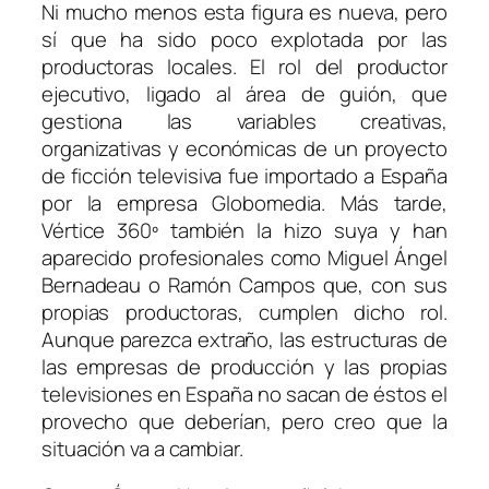
Ni mucho menos esta figura es nueva, pero
sí que ha sido poco explotada por las
productoras locales. El rol del productor
ejecutivo, ligado al área de guión, que
gestiona las variables creativas,
organizativas y económicas de un proyecto
de ficción televisiva fue importado a España
por la empresa Globomedia. Más tarde,
Vértice 360º también la hizo suya y han
aparecido profesionales como Miguel Ángel
Bernadeau o Ramón Campos que, con sus
propias productoras, cumplen dicho rol.
Aunque parezca extraño, las estructuras de
las empresas de producción y las propias
televisiones en España no sacan de éstos el
provecho que deberían, pero creo que la
situación va a cambiar.