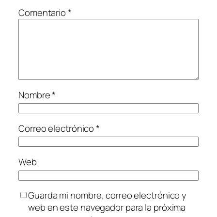
Comentario
*
Nombre
*
Correo electrónico
*
Web
Guarda mi nombre, correo electrónico y
web en este navegador para la próxima