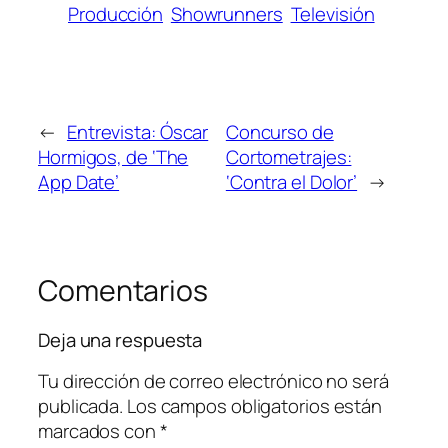
Producción
Showrunners
Televisión
←
Entrevista: Óscar
Concurso de
Hormigos, de ‘The
Cortometrajes:
App Date’
‘Contra el Dolor’
→
Comentarios
Deja una respuesta
Tu dirección de correo electrónico no será
publicada.
Los campos obligatorios están
marcados con
*