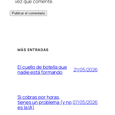
vez que comente.
MÁS ENTRADAS
El cuello de botella que
21/05/2026
nadie está formando
Si cobras por horas,
07/05/2026
tienes un problema (y no
es la IA)