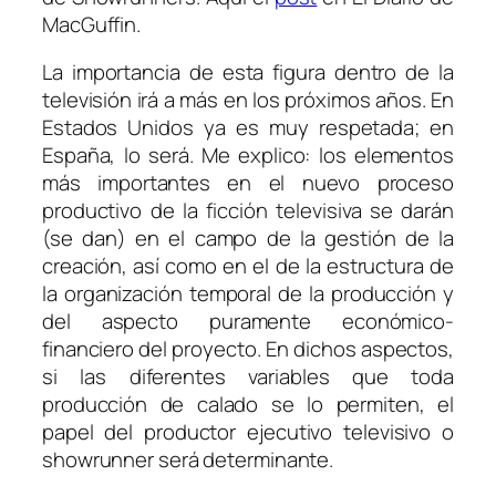
MacGuffin.
La importancia de esta figura dentro de la
televisión irá a más en los próximos años. En
Estados Unidos ya es muy respetada; en
España, lo será. Me explico: los elementos
más importantes en el nuevo proceso
productivo de la ficción televisiva se darán
(se dan) en el campo de la gestión de la
creación, así como en el de la estructura de
la organización temporal de la producción y
del aspecto puramente económico-
financiero del proyecto. En dichos aspectos,
si las diferentes variables que toda
producción de calado se lo permiten, el
papel del productor ejecutivo televisivo o
showrunner
será determinante.