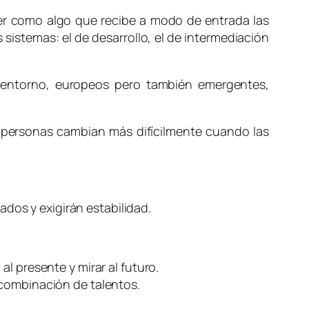
ver como algo que recibe a modo de entrada las
sistemas: el de desarrollo, el de intermediación
 entorno, europeos pero también emergentes,
 personas cambian más difícilmente cuando las
dos y exigirán estabilidad.
l presente y mirar al futuro.
 combinación de talentos.