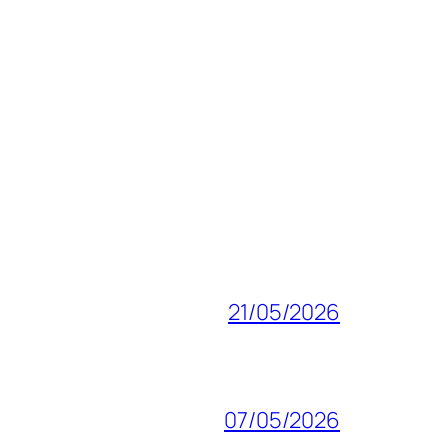
21/05/2026
07/05/2026