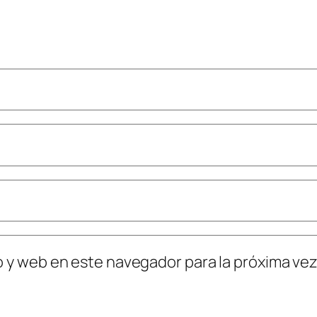
o y web en este navegador para la próxima ve