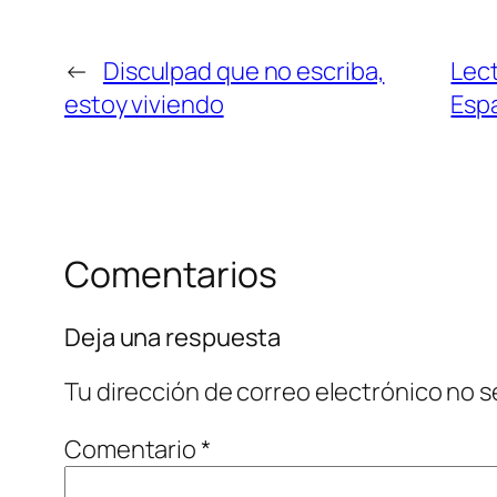
←
Disculpad que no escriba,
Lect
estoy viviendo
Esp
Comentarios
Deja una respuesta
Tu dirección de correo electrónico no s
Comentario
*