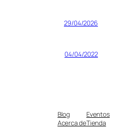
29/04/2026
04/04/2022
Blog
Eventos
Acerca de
Tienda