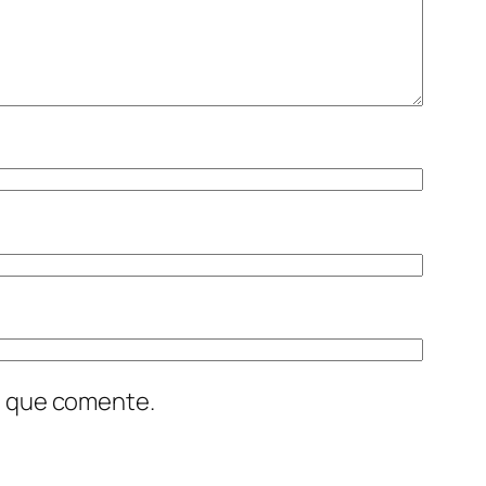
z que comente.