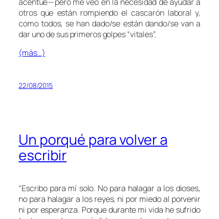
acentúe — pero me veo en la necesidad de ayudar a
otros que están rompiendo el cascarón laboral y,
como todos, se han dado/se están dando/se van a
dar uno de sus primeros golpes “vitales”.
(más…)
22/08/2015
Un porqué para volver a
escribir
“
Escribo para mí solo. No para halagar a los dioses,
no para halagar a los reyes, ni por miedo al porvenir
ni por esperanza. Porque durante mi vida he sufrido