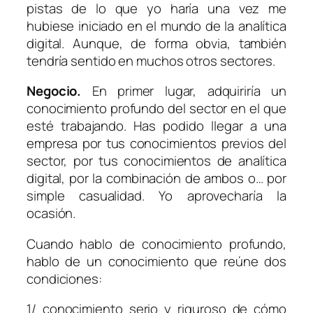
pistas de lo que yo haría una vez me
hubiese iniciado en el mundo de la analítica
digital. Aunque, de forma obvia, también
tendría sentido en muchos otros sectores.
Negocio.
En primer lugar, adquiriría un
conocimiento profundo del sector en el que
esté trabajando. Has podido llegar a una
empresa por tus conocimientos previos del
sector, por tus conocimientos de analítica
digital, por la combinación de ambos o… por
simple casualidad. Yo aprovecharía la
ocasión.
Cuando hablo de conocimiento profundo,
hablo de un conocimiento que reúne dos
condiciones:
1/ conocimiento serio y riguroso de cómo