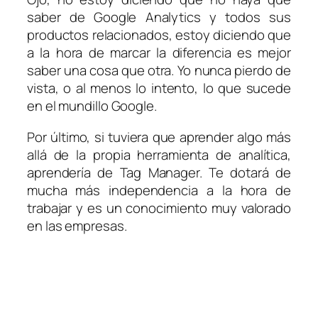
saber de Google Analytics y todos sus
productos relacionados, estoy diciendo que
a la hora de marcar la diferencia es mejor
saber una cosa que otra. Yo nunca pierdo de
vista, o al menos lo intento, lo que sucede
en el mundillo Google.
Por último, si tuviera que aprender algo más
allá de la propia herramienta de analítica,
aprendería de Tag Manager. Te dotará de
mucha más independencia a la hora de
trabajar y es un conocimiento muy valorado
en las empresas.