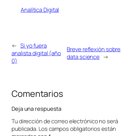
Analítica Digital
←
Si yo fuera
Breve reflexión sobre
analista digital (año
data science
→
0)
Comentarios
Deja una respuesta
Tu dirección de correo electrónico no será
publicada.
Los campos obligatorios están