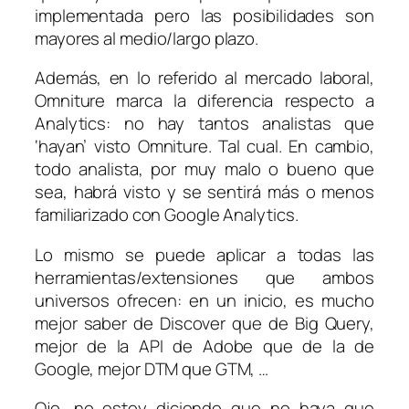
implementada pero las posibilidades son
mayores al medio/largo plazo.
Además, en lo referido al mercado laboral,
Omniture marca la diferencia respecto a
Analytics: no hay tantos analistas que
‘hayan’ visto Omniture. Tal cual. En cambio,
todo analista, por muy malo o bueno que
sea, habrá visto y se sentirá más o menos
familiarizado con Google Analytics.
Lo mismo se puede aplicar a todas las
herramientas/extensiones que ambos
universos ofrecen: en un inicio, es mucho
mejor saber de Discover que de Big Query,
mejor de la API de Adobe que de la de
Google, mejor DTM que GTM, …
Ojo, no estoy diciendo que no haya que