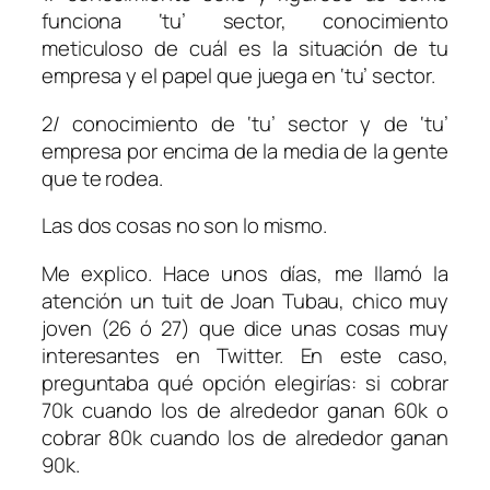
funciona ‘tu’ sector, conocimiento
meticuloso de cuál es la situación de tu
empresa y el papel que juega en ‘tu’ sector.
2/ conocimiento de ‘tu’ sector y de ‘tu’
empresa por encima de la media de la gente
que te rodea.
Las dos cosas no son lo mismo.
Me explico. Hace unos días, me llamó la
atención un tuit de Joan Tubau, chico muy
joven (26 ó 27) que dice unas cosas muy
interesantes en Twitter. En este caso,
preguntaba qué opción elegirías: si cobrar
70k cuando los de alrededor ganan 60k o
cobrar 80k cuando los de alrededor ganan
90k.