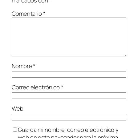
marcados con
*
Comentario
*
Nombre
*
Correo electrónico
*
Web
Guarda mi nombre, correo electrónico y
web en este navegador para la próxima