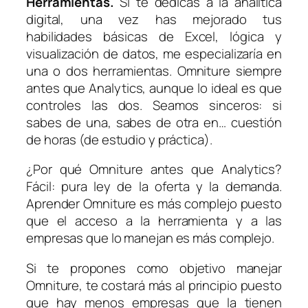
Herramientas.
Si te dedicas a la analítica
digital, una vez has mejorado tus
habilidades básicas de Excel, lógica y
visualización de datos, me especializaría en
una o dos herramientas. Omniture siempre
antes que Analytics, aunque lo ideal es que
controles las dos. Seamos sinceros: si
sabes de una, sabes de otra en… cuestión
de horas (de estudio y práctica).
¿Por qué Omniture antes que Analytics?
Fácil: pura ley de la oferta y la demanda.
Aprender Omniture es más complejo puesto
que el acceso a la herramienta y a las
empresas que lo manejan es más complejo.
Si te propones como objetivo manejar
Omniture, te costará más al principio puesto
que hay menos empresas que la tienen