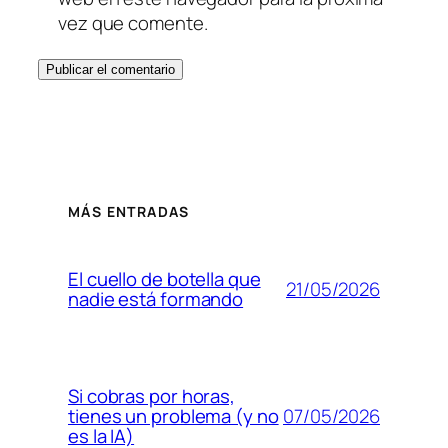
vez que comente.
MÁS ENTRADAS
El cuello de botella que
21/05/2026
nadie está formando
Si cobras por horas,
07/05/2026
tienes un problema (y no
es la IA)