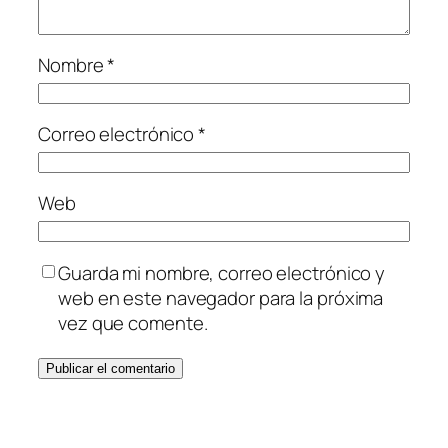
Nombre
*
Correo electrónico
*
Web
Guarda mi nombre, correo electrónico y
web en este navegador para la próxima
vez que comente.