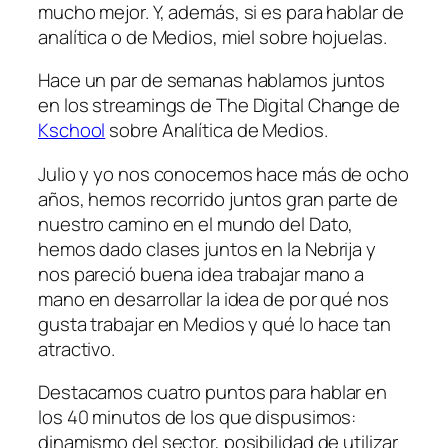
mucho mejor. Y, además, si es para hablar de
analítica o de Medios, miel sobre hojuelas.
Hace un par de semanas hablamos juntos
en los
streamings
de The Digital Change de
Kschool
sobre Analítica de Medios.
Julio y yo nos conocemos hace más de ocho
años, hemos recorrido juntos gran parte de
nuestro camino en el mundo del Dato,
hemos dado clases juntos en la Nebrija y
nos pareció buena idea trabajar mano a
mano en desarrollar la idea de por qué nos
gusta trabajar en Medios y qué lo hace tan
atractivo.
Destacamos cuatro puntos para hablar en
los 40 minutos de los que dispusimos:
dinamismo del sector, posibilidad de utilizar