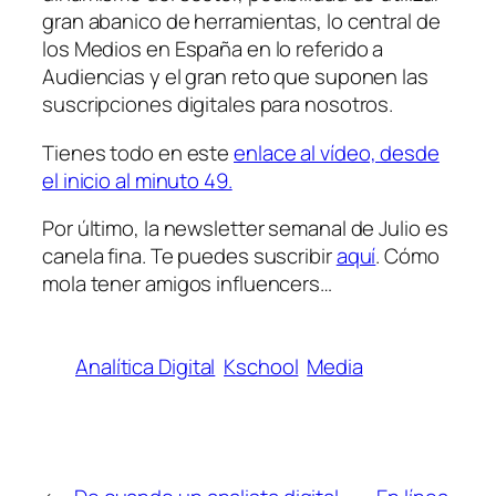
gran abanico de herramientas, lo central de
los Medios en España en lo referido a
Audiencias y el gran reto que suponen las
suscripciones digitales para nosotros.
Tienes todo en este
enlace al vídeo, desde
el inicio al minuto 49.
Por último, la newsletter semanal de Julio es
canela fina. Te puedes suscribir
aquí
. Cómo
mola tener amigos influencers…
Analítica Digital
Kschool
Media