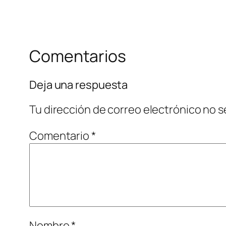
Comentarios
Deja una respuesta
Tu dirección de correo electrónico no s
Comentario
*
Nombre
*