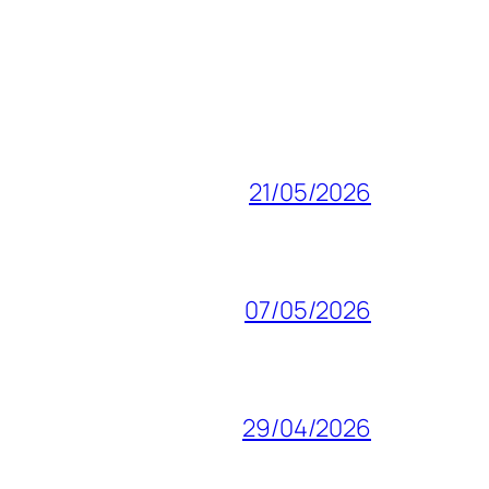
21/05/2026
07/05/2026
29/04/2026