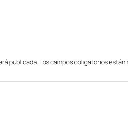
erá publicada.
Los campos obligatorios están