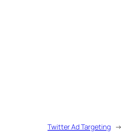
Twitter Ad Targeting
→