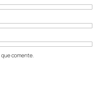
z que comente.