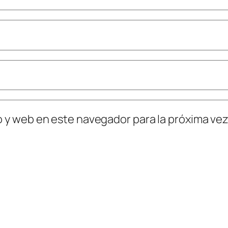
o y web en este navegador para la próxima ve