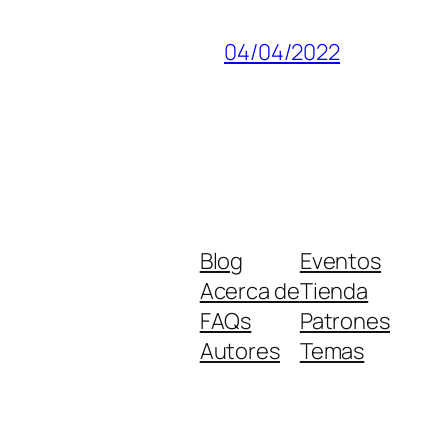
04/04/2022
Blog
Eventos
Acerca de
Tienda
FAQs
Patrones
Autores
Temas