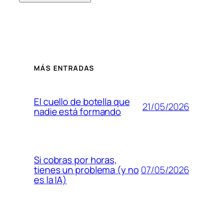
MÁS ENTRADAS
El cuello de botella que
21/05/2026
nadie está formando
Si cobras por horas,
07/05/2026
tienes un problema (y no
es la IA)