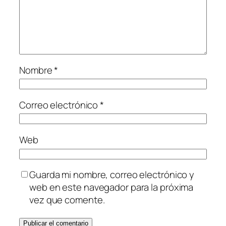
Nombre
*
Correo electrónico
*
Web
Guarda mi nombre, correo electrónico y
web en este navegador para la próxima
vez que comente.