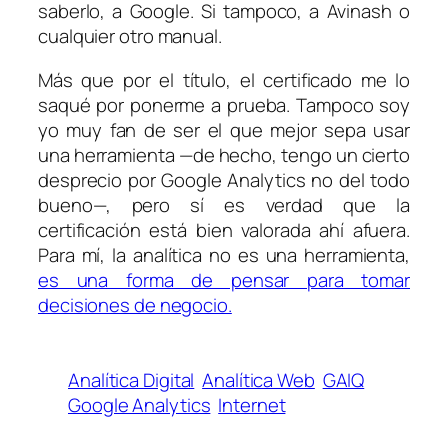
saberlo, a Google. Si tampoco, a Avinash o
cualquier otro manual.
Más que por el título, el certificado me lo
saqué por ponerme a prueba. Tampoco soy
yo muy fan de ser el que mejor sepa usar
una herramienta —de hecho, tengo un cierto
desprecio por Google Analytics no del todo
bueno—, pero sí es verdad que la
certificación está bien valorada ahí afuera.
Para mí, la analítica no es una herramienta,
es una forma de pensar para tomar
decisiones de negocio.
Analítica Digital
Analítica Web
GAIQ
Google Analytics
Internet