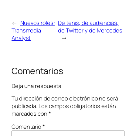
←
Nuevos roles:
De tenis, de audiencias,
Transmedia
de Twitter y de Mercedes
Analyst
→
Comentarios
Deja una respuesta
Tu dirección de correo electrónico no será
publicada.
Los campos obligatorios están
marcados con
*
Comentario
*