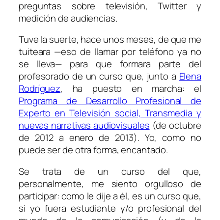
preguntas sobre televisión, Twitter y
medición de audiencias.
Tuve la suerte, hace unos meses, de que me
tuiteara —eso de llamar por teléfono ya no
se lleva— para que formara parte del
profesorado de un curso que, junto a
Elena
Rodríguez
, ha puesto en marcha: el
Programa de Desarrollo Profesional de
Experto en Televisión social, Transmedia y
nuevas narrativas audiovisuales
(de octubre
de 2012 a enero de 2013). Yo, como no
puede ser de otra forma, encantado.
Se trata de un curso del que,
personalmente, me siento orgulloso de
participar: como le dije a él, es un curso que,
si yo fuera estudiante y/o profesional del