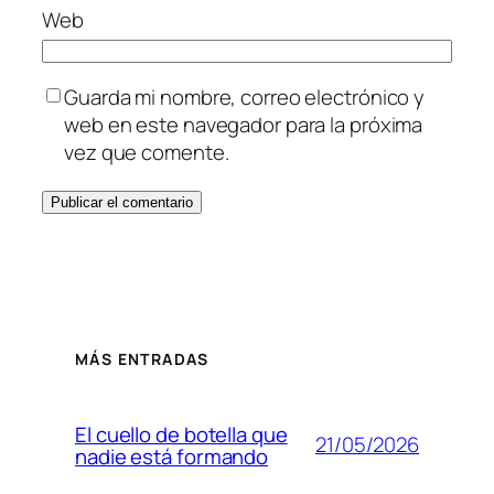
Web
Guarda mi nombre, correo electrónico y
web en este navegador para la próxima
vez que comente.
MÁS ENTRADAS
El cuello de botella que
21/05/2026
nadie está formando