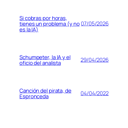
Si cobras por horas,
07/05/2026
tienes un problema (y no
es la IA)
Schumpeter, la IA y el
29/04/2026
oficio del analista
Canción del pirata, de
04/04/2022
Espronceda