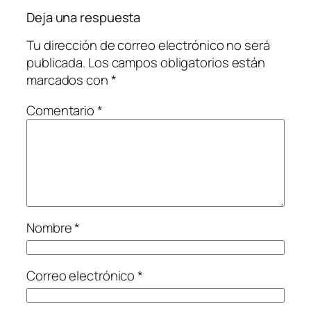
Deja una respuesta
Tu dirección de correo electrónico no será
publicada.
Los campos obligatorios están
marcados con
*
Comentario
*
Nombre
*
Correo electrónico
*