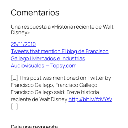
Comentarios
Una respuesta a «Historia reciente de Walt
Disney»
25/11/2010
Tweets that mention El blog de Francisco
Gallego | Mercados e Industrias
Audiovisuales — Topsy.com
[…] This post was mentioned on Twitter by
Francisco Gallego, Francisco Gallego.
Francisco Gallego said: Breve historia
reciente de Walt Disney
http://bit.ly/fdVYsV
[…]
Deja una respuesta