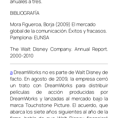
anuales a tres.
BIBLIOGRAFÍA
Mora Figueroa, Borja (2009)
El mercado
global de la comunicación. Éxitos y fracasos.
Pamplona: EUNSA
The Walt Disney Company.
Annual Report
.
2000-2010
a
DreamWorks no es parte de Walt Disney de
facto. En agosto de 2009, la empresa cerró
un trato con DreamWorks para distribuir
películas de acción producidas por
DreamWorks y lanzadas al mercado bajo la
marca Touchstone Picture. El acuerdo, que
abarca los siete años siguientes al año de la