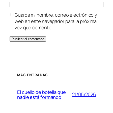
Guarda mi nombre, correo electrónico y
web en este navegador para la próxima
vez que comente.
MÁS ENTRADAS
El cuello de botella que
21/05/2026
nadie está formando