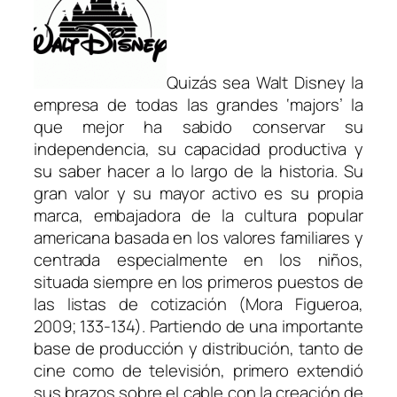
Quizás sea Walt Disney la
empresa de todas las grandes ‘majors’ la
que mejor ha sabido conservar su
independencia, su capacidad productiva y
su saber hacer a lo largo de la historia. Su
gran valor y su mayor activo es su propia
marca, embajadora de la cultura popular
americana basada en los valores familiares y
centrada especialmente en los niños,
situada siempre en los primeros puestos de
las listas de cotización (Mora Figueroa,
2009; 133-134). Partiendo de una importante
base de producción y distribución, tanto de
cine como de televisión, primero extendió
sus brazos sobre el cable con la creación de