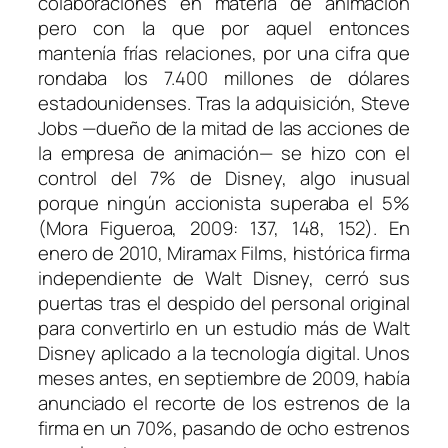
colaboraciones en materia de animación
pero con la que por aquel entonces
mantenía frías relaciones, por una cifra que
rondaba los 7.400 millones de dólares
estadounidenses. Tras la adquisición, Steve
Jobs —dueño de la mitad de las acciones de
la empresa de animación— se hizo con el
control del 7% de Disney, algo inusual
porque ningún accionista superaba el 5%
(Mora Figueroa, 2009: 137, 148, 152). En
enero de 2010, Miramax Films, histórica firma
independiente de Walt Disney, cerró sus
puertas tras el despido del personal original
para convertirlo en un estudio más de Walt
Disney aplicado a la tecnología digital. Unos
meses antes, en septiembre de 2009, había
anunciado el recorte de los estrenos de la
firma en un 70%, pasando de ocho estrenos