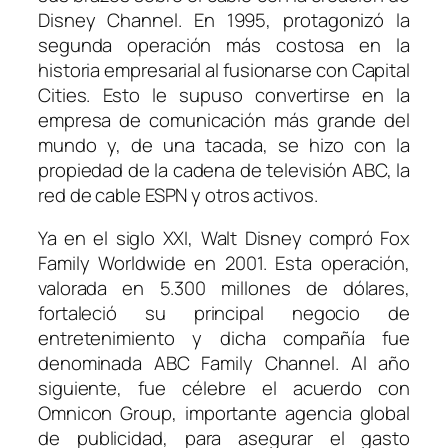
Disney Channel. En 1995, protagonizó la
segunda operación más costosa en la
historia empresarial al fusionarse con Capital
Cities. Esto le supuso convertirse en la
empresa de comunicación más grande del
mundo y, de una tacada, se hizo con la
propiedad de la cadena de televisión ABC, la
red de cable ESPN y otros activos.
Ya en el siglo XXI, Walt Disney compró Fox
Family Worldwide en 2001. Esta operación,
valorada en 5.300 millones de dólares,
fortaleció su principal negocio de
entretenimiento y dicha compañía fue
denominada ABC Family Channel. Al año
siguiente, fue célebre el acuerdo con
Omnicon Group, importante agencia global
de publicidad, para asegurar el gasto