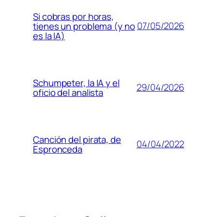
Si cobras por horas,
07/05/2026
tienes un problema (y no
es la IA)
Schumpeter, la IA y el
29/04/2026
oficio del analista
Canción del pirata, de
04/04/2022
Espronceda