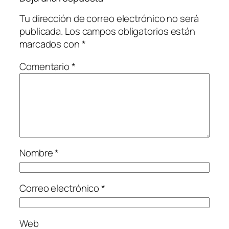
Tu dirección de correo electrónico no será
publicada.
Los campos obligatorios están
marcados con
*
Comentario
*
Nombre
*
Correo electrónico
*
Web