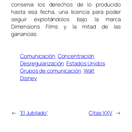
conserva los derechos de lo producido
hasta esa fecha, una licencia para poder
seguir explotándolos bajo la marca
Dimensions Films y la mitad de las
ganancias.
Comunicación
Concentración
Desregularización
Estados Unidos
Grupos de comunicación
Walt
Disney
←
‘El Jubilado’
Citas XXV
→