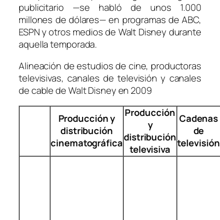
publicitario —se habló de unos 1.000
millones de dólares— en programas de ABC,
ESPN y otros medios de Walt Disney durante
aquella temporada.
Alineación de estudios de cine, productoras
televisivas, canales de televisión y canales
de cable de Walt Disney en 2009
Producción
Producción y
Cadenas
y
distribución
de
distribución
cinematográfica
televisión
televisiva