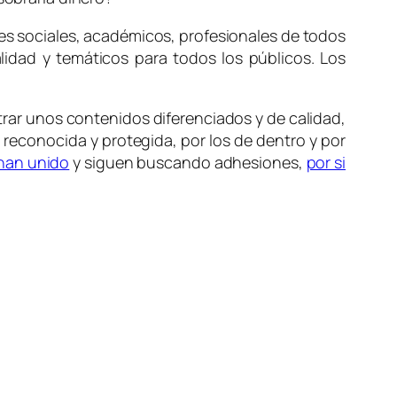
s sociales, académicos, profesionales de todos
lidad y temáticos para todos los públicos. Los
strar unos contenidos diferenciados y de calidad,
 reconocida y protegida, por los de dentro y por
han unido
y siguen buscando adhesiones,
por si