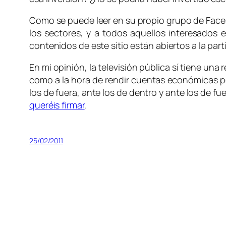
Como se puede leer en su propio grupo de Fac
los sectores, y a todos aquellos interesados 
contenidos de este sitio están abiertos a la par
En mi opinión, la televisión pública sí tiene un
como a la hora de rendir cuentas económicas por
los de fuera, ante los de dentro y ante los de f
queréis firmar
.
25/02/2011