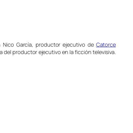
 Nico García, productor ejecutivo de
Catorce
del productor ejecutivo en la ficción televisiva.