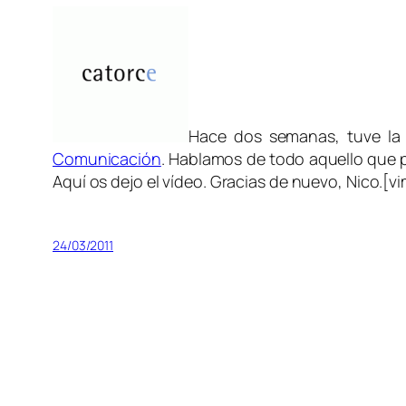
Hace dos semanas, tuve la 
Comunicación
. Hablamos de todo aquello que pr
Aquí os dejo el vídeo. Gracias de nuevo, Nico.
24/03/2011