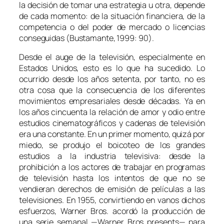
la decisión de tomar una estrategia u otra, depende
de cada momento: de la situación financiera, de la
competencia o del poder de mercado o licencias
conseguidas (Bustamante, 1999: 90).
Desde el auge de la televisión, especialmente en
Estados Unidos, esto es lo que ha sucedido. Lo
ocurrido desde los años setenta, por tanto, no es
otra cosa que la consecuencia de los diferentes
movimientos empresariales desde décadas. Ya en
los años cincuenta la relación de amor y odio entre
estudios cinematográficos y cadenas de televisión
era una constante. En un primer momento, quizá por
miedo, se produjo el boicoteo de los grandes
estudios a la industria televisiva: desde la
prohibición a los actores de trabajar en programas
de televisión hasta los intentos de que no se
vendieran derechos de emisión de películas a las
televisiones. En 1955, convirtiendo en vanos dichos
esfuerzos, Warner Bros. acordó la producción de
una serie semanal —
Warner Bros presents
— para