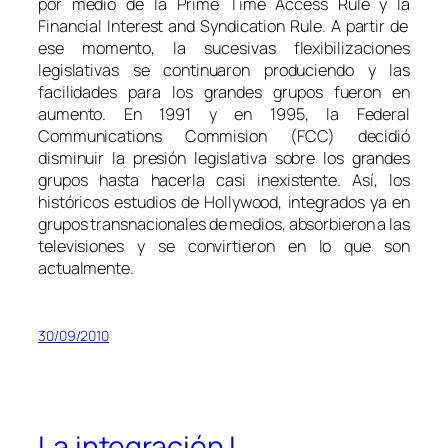
por medio de la
Prime Time Access Rule
y la
Financial Interest and Syndication Rule
. A partir de
ese momento, la sucesivas flexibilizaciones
legislativas se continuaron produciendo y las
facilidades para los grandes grupos fueron en
aumento. En 1991 y en 1995, la Federal
Communications Commision (FCC) decidió
disminuir la presión legislativa sobre los grandes
grupos hasta hacerla casi inexistente. Así, los
históricos estudios de Hollywood, integrados ya en
grupos transnacionales de medios, absorbieron a las
televisiones y se convirtieron en lo que son
actualmente.
30/09/2010
La integración I