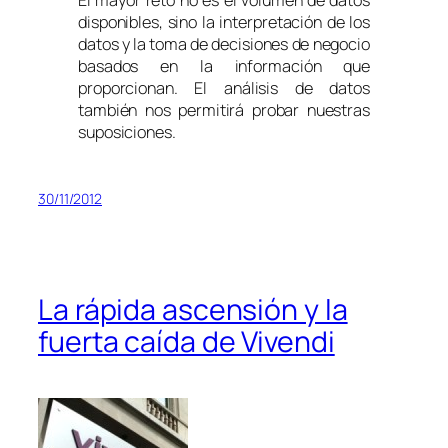
disponibles, sino la interpretación de los
datos y la toma de decisiones de negocio
basados en la información que
proporcionan. El análisis de datos
también nos permitirá probar nuestras
suposiciones.
30/11/2012
La rápida ascensión y la
fuerta caída de Vivendi