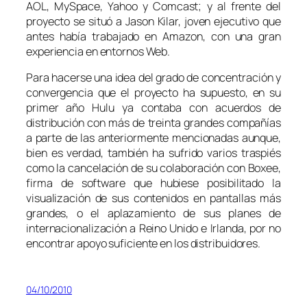
AOL, MySpace, Yahoo y Comcast; y al frente del
proyecto se situó a Jason Kilar, joven ejecutivo que
antes había trabajado en Amazon, con una gran
experiencia en entornos Web.
Para hacerse una idea del grado de concentración y
convergencia que el proyecto ha supuesto, en su
primer año Hulu ya contaba con acuerdos de
distribución con más de treinta grandes compañías
a parte de las anteriormente mencionadas aunque,
bien es verdad, también ha sufrido varios traspiés
como la cancelación de su colaboración con Boxee,
firma de software que hubiese posibilitado la
visualización de sus contenidos en pantallas más
grandes, o el aplazamiento de sus planes de
internacionalización a Reino Unido e Irlanda, por no
encontrar apoyo suficiente en los distribuidores.
04/10/2010