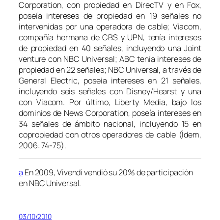
Corporation, con propiedad en DirecTV y en Fox,
poseía intereses de propiedad en 19 señales no
intervenidas por una operadora de cable; Viacom,
compañía hermana de CBS y UPN, tenía intereses
de propiedad en 40 señales, incluyendo una Joint
venture con NBC Universal; ABC tenía intereses de
propiedad en 22 señales; NBC Universal, a través de
General Electric, poseía intereses en 21 señales,
incluyendo seis señales con Disney/Hearst y una
con Viacom. Por último, Liberty Media, bajo los
dominios de News Corporation, poseía intereses en
34 señales de ámbito nacional, incluyendo 15 en
copropiedad con otros operadores de cable (Ídem,
2006: 74-75).
a
En 2009, Vivendi vendió su 20% de participación
en NBC Universal.
03/10/2010