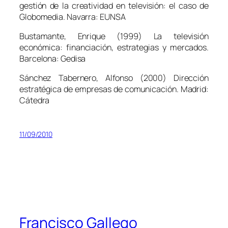
gestión de la creatividad en televisión: el caso de
Globomedia
. Navarra: EUNSA
Bustamante, Enrique (1999)
La televisión
económica: financiación, estrategias y mercados.
Barcelona: Gedisa
Sánchez Tabernero, Alfonso (2000)
Dirección
estratégica de empresas de comunicación.
Madrid:
Cátedra
11/09/2010
Francisco Gallego