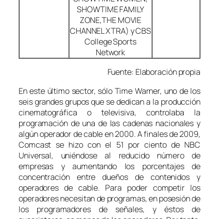
SHOWTIME FAMILY
ZONE,THE MOVIE
CHANNEL XTRA) y CBS
College Sports
Network
Fuente:
Elaboración propia
En este último sector, sólo Time Warner, uno de los
seis grandes grupos que se dedican a la producción
cinematográfica o televisiva, controlaba la
programación de una de las cadenas nacionales y
algún operador de cable en 2000. A finales de 2009,
Comcast se hizo con el 51 por ciento de NBC
Universal, uniéndose al reducido número de
empresas y aumentando los porcentajes de
concentración entre dueños de contenidos y
operadores de cable. Para poder competir los
operadores necesitan de programas, en posesión de
los programadores de señales, y éstos de