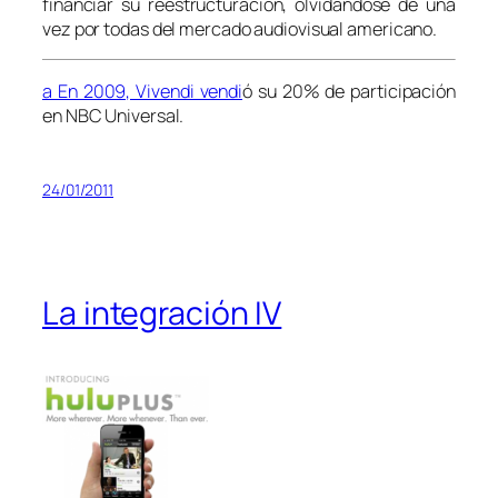
financiar su reestructuración, olvidándose de una
vez por todas del mercado audiovisual americano.
a En 2009, Vivendi vendi
ó su 20% de participación
en NBC Universal.
24/01/2011
La integración IV