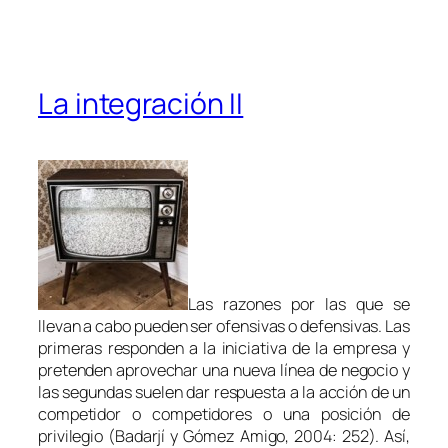
La integración II
Las razones por las que se
llevan a cabo pueden ser ofensivas o defensivas. Las
primeras responden a la iniciativa de la empresa y
pretenden aprovechar una nueva línea de negocio y
las segundas suelen dar respuesta a la acción de un
competidor o competidores o una posición de
privilegio (Badarjí y Gómez Amigo, 2004: 252). Así,