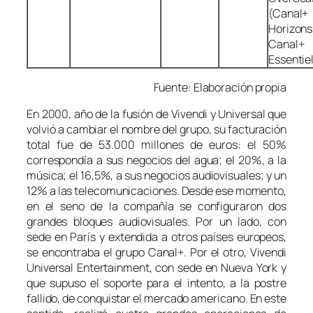
(Canal+
Horizons
Canal+
Essentie
Fuente:
Elaboración propia
En 2000, año de la fusión de Vivendi y Universal que
volvió a cambiar el nombre del grupo, su facturación
total fue de 53.000 millones de euros: el 50%
correspondía a sus negocios del agua; el 20%, a la
música; el 16,5%, a sus negocios audiovisuales; y un
12% a las telecomunicaciones. Desde ese momento,
en el seno de la compañía se configuraron dos
grandes bloques audiovisuales. Por un lado, con
sede en París y extendida a otros países europeos,
se encontraba el grupo Canal+. Por el otro, Vivendi
Universal Entertainment, con sede en Nueva York y
que supuso el soporte para el intento, a la postre
fallido, de conquistar el mercado americano. En este