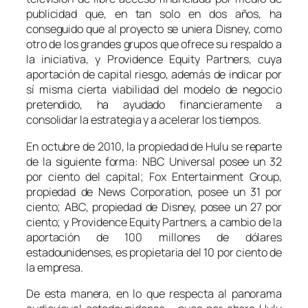
publicidad que, en tan solo en dos años, ha
conseguido que al proyecto se uniera Disney, como
otro de los grandes grupos que ofrece su respaldo a
la iniciativa, y Providence Equity Partners, cuya
aportación de capital riesgo, además de indicar por
sí misma cierta viabilidad del modelo de negocio
pretendido, ha ayudado financieramente a
consolidar la estrategia y a acelerar los tiempos.
En octubre de 2010, la propiedad de Hulu se reparte
de la siguiente forma: NBC Universal posee un 32
por ciento del capital; Fox Entertainment Group,
propiedad de News Corporation, posee un 31 por
ciento; ABC, propiedad de Disney, posee un 27 por
ciento; y Providence Equity Partners, a cambio de la
aportación de 100 millones de dólares
estadounidenses, es propietaria del 10 por ciento de
la empresa.
De esta manera, en lo que respecta al panorama