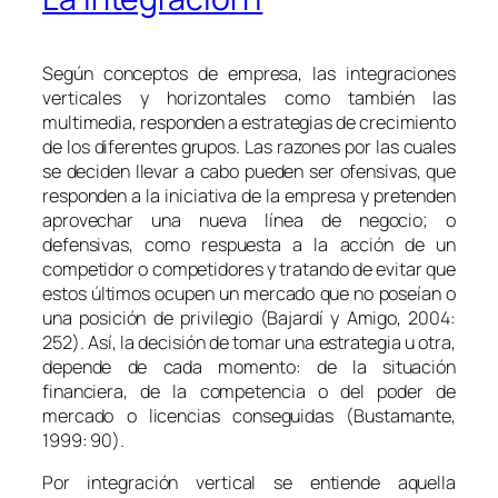
Según conceptos de empresa, las integraciones
verticales y horizontales como también las
multimedia, responden a estrategias de crecimiento
de los diferentes grupos. Las razones por las cuales
se deciden llevar a cabo pueden ser ofensivas, que
responden a la iniciativa de la empresa y pretenden
aprovechar una nueva línea de negocio; o
defensivas, como respuesta a la acción de un
competidor o competidores y tratando de evitar que
estos últimos ocupen un mercado que no poseían o
una posición de privilegio (Bajardí y Amigo, 2004:
252). Así, la decisión de tomar una estrategia u otra,
depende de cada momento: de la situación
financiera, de la competencia o del poder de
mercado o licencias conseguidas (Bustamante,
1999: 90).
Por integración vertical se entiende aquella