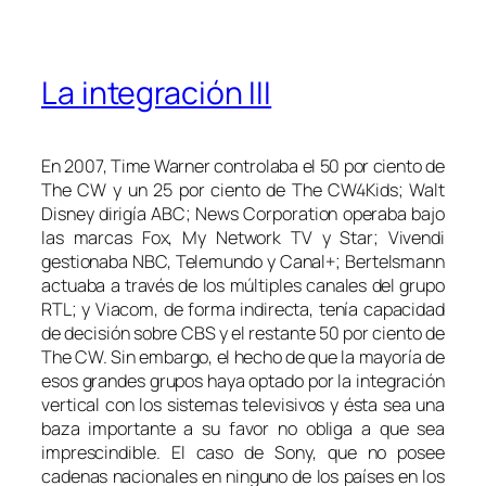
La integración III
En 2007, Time Warner controlaba el 50 por ciento de
The CW y un 25 por ciento de The CW4Kids; Walt
Disney dirigía ABC; News Corporation operaba bajo
las marcas Fox, My Network TV y Star; Vivendi
gestionaba NBC, Telemundo y Canal+; Bertelsmann
actuaba a través de los múltiples canales del grupo
RTL; y Viacom, de forma indirecta, tenía capacidad
de decisión sobre CBS y el restante 50 por ciento de
The CW. Sin embargo, el hecho de que la mayoría de
esos grandes grupos haya optado por la integración
vertical con los sistemas televisivos y ésta sea una
baza importante a su favor no obliga a que sea
imprescindible. El caso de Sony, que no posee
cadenas nacionales en ninguno de los países en los