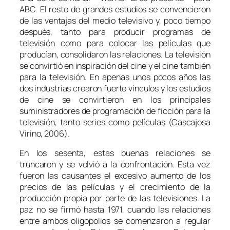
ABC. El resto de grandes estudios se convencieron
de las ventajas del medio televisivo y, poco tiempo
después, tanto para producir programas de
televisión como para colocar las películas que
producían, consolidaron las relaciones. La televisión
se convirtió en inspiración del cine y el cine también
para la televisión. En apenas unos pocos años las
dos industrias crearon fuerte vínculos y los estudios
de cine se convirtieron en los principales
suministradores de programación de ficción para la
televisión, tanto series como películas (Cascajosa
Virino, 2006).
En los sesenta, estas buenas relaciones se
truncaron y se volvió a la confrontación. Esta vez
fueron las causantes el excesivo aumento de los
precios de las películas y el crecimiento de la
producción propia por parte de las televisiones. La
paz no se firmó hasta 1971, cuando las relaciones
entre ambos oligopolios se comenzaron a regular