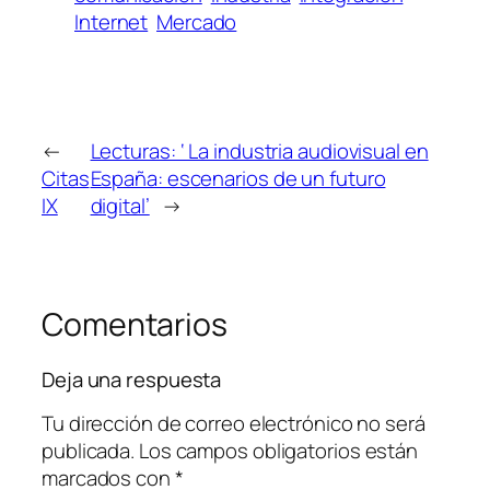
Internet
Mercado
←
Lecturas: ‘ La industria audiovisual en
Citas
España: escenarios de un futuro
IX
digital’
→
Comentarios
Deja una respuesta
Tu dirección de correo electrónico no será
publicada.
Los campos obligatorios están
marcados con
*