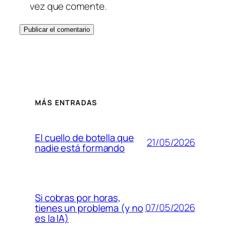
vez que comente.
MÁS ENTRADAS
El cuello de botella que
21/05/2026
nadie está formando
Si cobras por horas,
07/05/2026
tienes un problema (y no
es la IA)