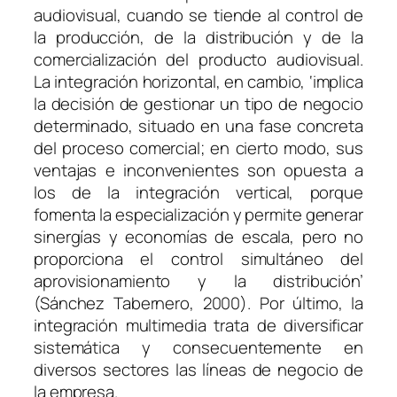
audiovisual, cuando se tiende al control de
la producción, de la distribución y de la
comercialización del producto audiovisual.
La integración horizontal, en cambio, ‘implica
la decisión de gestionar un tipo de negocio
determinado, situado en una fase concreta
del proceso comercial; en cierto modo, sus
ventajas e inconvenientes son opuesta a
los de la integración vertical, porque
fomenta la especialización y permite generar
sinergías y economías de escala, pero no
proporciona el control simultáneo del
aprovisionamiento y la distribución’
(Sánchez Tabernero, 2000). Por último, la
integración multimedia trata de diversificar
sistemática y consecuentemente en
diversos sectores las líneas de negocio de
la empresa.