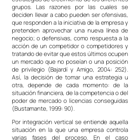
grupos. Las razones por las cuales se
deciden llevar a cabo pueden ser ofensivas,
que responden a la iniciativa de la empresa y
pretenden aprovechar una nueva línea de
negocio; o defensivas, como respuesta a la
acción de un competidor o competidores y
tratando de evitar que estos últimos ocupen
un mercado que no poseían o una posición
de privilegio (Bajardí y Amigo, 2004: 252).
Así, la decisión de tomar una estrategia u
otra, depende de cada momento: de la
situación financiera, de la competencia o del
poder de mercado o licencias conseguidas
(Bustamante, 1999: 90).
Por integración vertical se entiende aquella
situación en la que una empresa controla
varias fases del proceso. En el caso