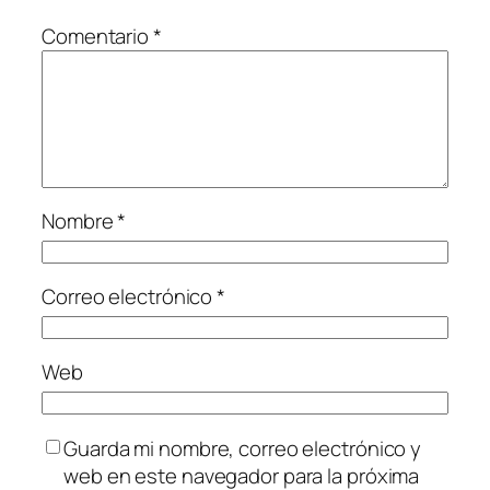
Comentario
*
Nombre
*
Correo electrónico
*
Web
Guarda mi nombre, correo electrónico y
web en este navegador para la próxima