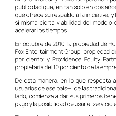
publicidad que, en tan solo en dos año
que ofrece su respaldo a la iniciativa, 
sí misma cierta viabilidad del modelo
acelerar los tiempos.
En octubre de 2010, la propiedad de Hul
Fox Entertainment Group, propiedad de
por ciento; y Providence Equity Part
propietaria del 10 por ciento de la empr
De esta manera, en lo que respecta a
usuarios de ese país—, de las tradicion
lado, comienza a dar sus primeros benef
pago y la posibilidad de usar el servicio