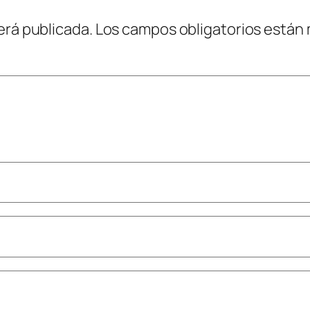
erá publicada.
Los campos obligatorios están