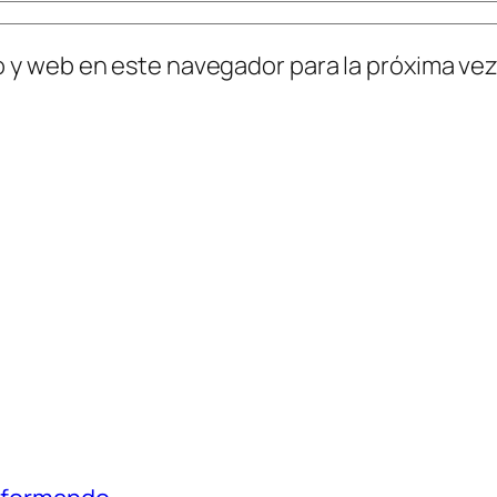
o y web en este navegador para la próxima ve