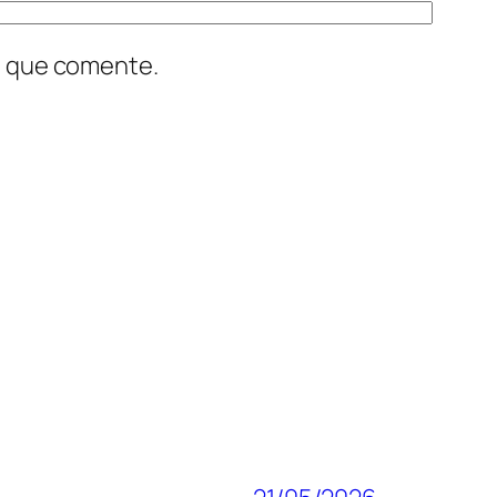
z que comente.