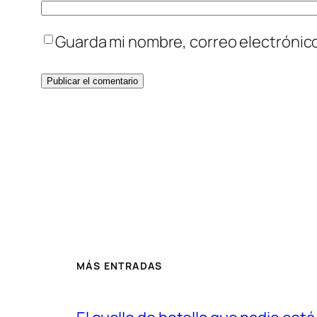
Guarda mi nombre, correo electrónic
MÁS ENTRADAS