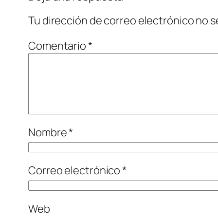
Tu dirección de correo electrónico no s
Comentario
*
Nombre
*
Correo electrónico
*
Web