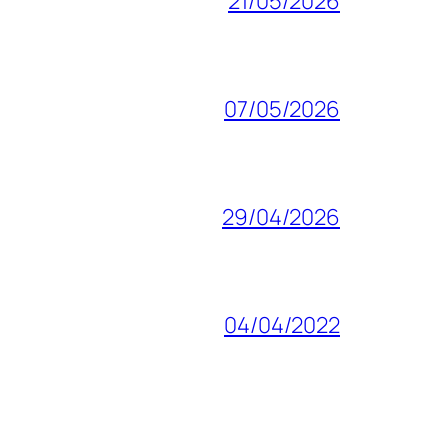
21/05/2026
07/05/2026
29/04/2026
04/04/2022