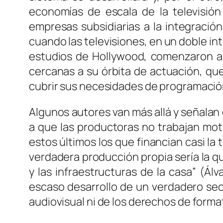
economías de escala de la televisión
empresas subsidiarias a la integració
cuando las televisiones, en un doble int
estudios de Hollywood, comenzaron a
cercanas a su órbita de actuación, que
cubrir sus necesidades de programación
Algunos autores van más allá y señalan 
a que las productoras no trabajan mot
estos últimos los que financian casi la
verdadera producción propia sería la qu
y las infraestructuras de la casa” (Álv
escaso desarrollo de un verdadero sec
audiovisual ni de los derechos de formato