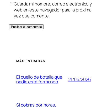
Guarda mi nombre, correo electrónico y
web en este navegador para la próxima
vez que comente.
MÁS ENTRADAS
El cuello de botella que
21/05/2026
nadie está formando
Si cobras por horas,