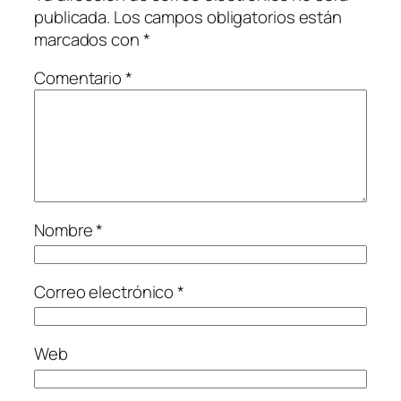
publicada.
Los campos obligatorios están
marcados con
*
Comentario
*
Nombre
*
Correo electrónico
*
Web