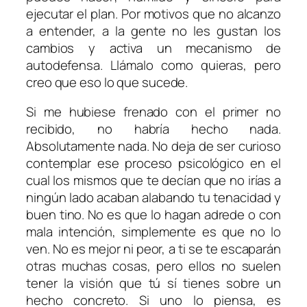
ejecutar el plan. Por motivos que no alcanzo
a entender, a la gente no les gustan los
cambios y activa un mecanismo de
autodefensa. Llámalo como quieras, pero
creo que eso lo que sucede.
Si me hubiese frenado con el primer no
recibido, no habría hecho nada.
Absolutamente nada. No deja de ser curioso
contemplar ese proceso psicológico en el
cual los mismos que te decían que no irías a
ningún lado acaban alabando tu tenacidad y
buen tino. No es que lo hagan adrede o con
mala intención, simplemente es que no lo
ven. No es mejor ni peor, a ti se te escaparán
otras muchas cosas, pero ellos no suelen
tener la visión que tú sí tienes sobre un
hecho concreto. Si uno lo piensa, es