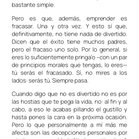
bastante simple.
Pero es que, además, emprender es
fracasar. Una y otra vez. Y esto sí que,
definitivamente, no tiene nada de divertido.
Dicen que el éxito tiene muchos padres,
pero el fracaso uno solo. Por lo general, si
eres lo suficientemente pringa’o –con un par
de principios morales que tengas, lo eres—
tú serás el fracasado. Sí, no mires a los
lados: serás tú. Siempre pasa.
Cuando digo que no es divertido no es por
las hostias que te pega la vida, no: al fin y al
cabo, a eso le acabas pillando el gustillo y
hasta pones la cara en la próxima ocasión.
Pero lo que personalmente a mí más me
afecta son las decepciones personales por