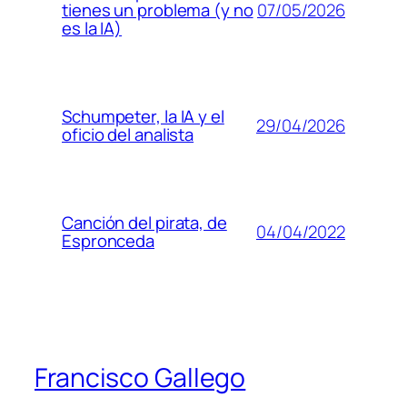
07/05/2026
tienes un problema (y no
es la IA)
Schumpeter, la IA y el
29/04/2026
oficio del analista
Canción del pirata, de
04/04/2022
Espronceda
Francisco Gallego