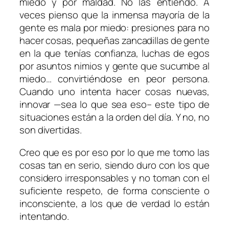
miedo y por maldad. No las entiendo. A
veces pienso que la inmensa mayoría de la
gente es mala por miedo: presiones para no
hacer cosas, pequeñas zancadillas de gente
en la que tenías confianza, luchas de egos
por asuntos nimios y gente que sucumbe al
miedo… convirtiéndose en peor persona.
Cuando uno intenta hacer cosas nuevas,
innovar —sea lo que sea eso– este tipo de
situaciones están a la orden del día. Y no, no
son divertidas.
Creo que es por eso por lo que me tomo las
cosas tan en serio, siendo duro con los que
considero irresponsables y no toman con el
suficiente respeto, de forma consciente o
inconsciente, a los que de verdad lo están
intentando.