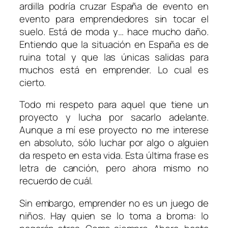
ardilla podría cruzar España de evento en
evento para emprendedores sin tocar el
suelo. Está de moda y… hace mucho daño.
Entiendo que la situación en España es de
ruina total y que las únicas salidas para
muchos está en emprender. Lo cual es
cierto.
Todo mi respeto para aquel que tiene un
proyecto y lucha por sacarlo adelante.
Aunque a mí ese proyecto no me interese
en absoluto, sólo luchar por algo o alguien
da respeto en esta vida. Esta última frase es
letra de canción, pero ahora mismo no
recuerdo de cuál.
Sin embargo, emprender no es un juego de
niños. Hay quien se lo toma a broma: lo