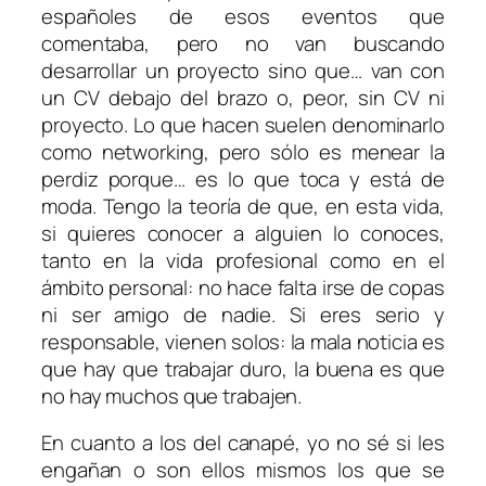
españoles de esos eventos que
comentaba, pero no van buscando
desarrollar un proyecto sino que… van con
un CV debajo del brazo o, peor, sin CV ni
proyecto. Lo que hacen suelen denominarlo
como
networking
, pero sólo es menear la
perdiz porque… es lo que toca y está de
moda. Tengo la teoría de que, en esta vida,
si quieres conocer a alguien lo conoces,
tanto en la vida profesional como en el
ámbito personal: no hace falta irse de copas
ni ser amigo de nadie. Si eres serio y
responsable, vienen solos: la mala noticia es
que hay que trabajar duro, la buena es que
no hay muchos que trabajen.
En cuanto a los del canapé, yo no sé si les
engañan o son ellos mismos los que se