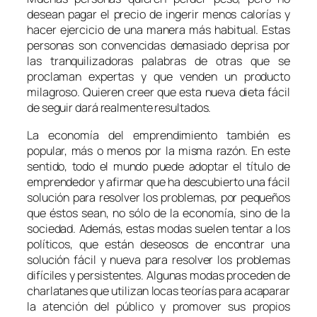
desean pagar el precio de ingerir menos calorías y
hacer ejercicio de una manera más habitual. Estas
personas son convencidas demasiado deprisa por
las tranquilizadoras palabras de otras que se
proclaman expertas y que venden un producto
milagroso. Quieren creer que esta nueva dieta fácil
de seguir dará realmente resultados.
La economía del emprendimiento también es
popular, más o menos por la misma razón. En este
sentido, todo el mundo puede adoptar el título de
emprendedor y afirmar que ha descubierto una fácil
solución para resolver los problemas, por pequeños
que éstos sean, no sólo de la economía, sino de la
sociedad. Además, estas modas suelen tentar a los
políticos, que están deseosos de encontrar una
solución fácil y nueva para resolver los problemas
difíciles y persistentes. Algunas modas proceden de
charlatanes que utilizan locas teorías para acaparar
la atención del público y promover sus propios