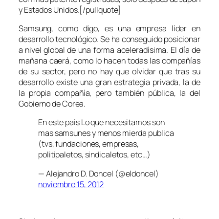
y Estados Unidos.[/pullquote]
Samsung, como digo, es una empresa líder en
desarrollo tecnológico. Se ha conseguido posicionar
a nivel global de una forma aceleradísima. El día de
mañana caerá, como lo hacen todas las compañías
de su sector, pero no hay que olvidar que tras su
desarrollo existe una gran estrategia privada, la de
la propia compañía, pero también pública, la del
Gobierno de Corea.
En este pais Lo que necesitamos son
mas samsunes y menos mierda publica
(tvs, fundaciones, empresas,
politipaletos, sindicaletos, etc…)
— Alejandro D. Doncel (@eldoncel)
noviembre 15, 2012