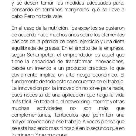
y se deben tomar las medidas adecuadas para,
pensando en términos marginales, que se lleve a
cabo. Pero no toda vale.
En el caso de la nutrición, los expertos se pusieron
de acuerdo hace muchos años sobre los elementos
básicos de la pérdida de peso: ejercicio y una dieta
equilibrada de grasas. En el ámbito de la empresa,
según Schumpeter, el emprendedor es aquel que
tiene la capacidad de transformar innovaciones,
desde un invento a un producto practico, lo que
obviamente implica un alto riesgo económico. El
fundamento de todo esto se encuentra en el trabajo.
La innovación por la innovación no sirve para nada,
pues necesita de una aplicación que haga la vida
más fácil. En todo ello, el networking, Internet y otras
muchas actividades no son más que
complementarias, tentáculos que permiten una
mayor proyección a ese trabajo. A veces pienso que
se está haciendo más hincapié en lo segundo que en
lo primero. Y me preocupa.