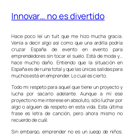
Innovar… no es divertido
Hace poco leí un tuit que me hizo mucha gracia.
Venía a decir algo así como que una ardilla podría
cruzar España de evento en evento para
emprendedores sin tocar el suelo. Está de moda y…
hace mucho daño. Entiendo que la situación en
España es de ruina total y que las únicas salidas para
muchos está en emprender. Lo cual es cierto.
Todo mi respeto para aquel que tiene un proyecto y
lucha por sacarlo adelante. Aunque a mí ese
proyecto no me interese en absoluto, sólo luchar por
algo o alguien da respeto en esta vida. Esta última
frase es letra de canción, pero ahora mismo no
recuerdo de cuál.
Sin embargo, emprender no es un juego de niños.