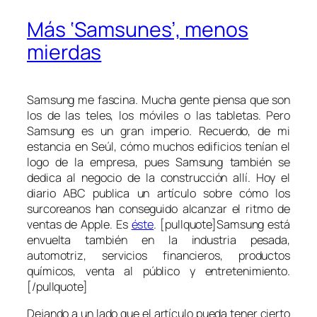
Más ‘Samsunes’, menos
mierdas
Samsung me fascina. Mucha gente piensa que son
los de las teles, los móviles o las tabletas. Pero
Samsung es un gran imperio. Recuerdo, de mi
estancia en Seúl, cómo muchos edificios tenían el
logo de la empresa, pues Samsung también se
dedica al negocio de la construcción allí. Hoy el
diario ABC publica un artículo sobre cómo los
surcoreanos han conseguido alcanzar el ritmo de
ventas de Apple. Es
éste
. [pullquote]Samsung está
envuelta también en la industria pesada,
automotriz, servicios financieros, productos
químicos, venta al público y entretenimiento.
[/pullquote]
Dejando a un lado que el artículo pueda tener cierto