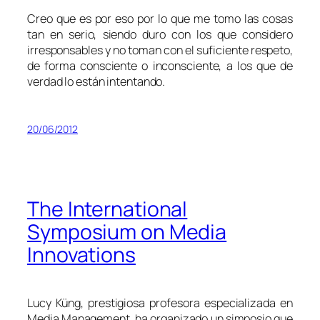
Creo que es por eso por lo que me tomo las cosas
tan en serio, siendo duro con los que considero
irresponsables y no toman con el suficiente respeto,
de forma consciente o inconsciente, a los que de
verdad lo están intentando.
20/06/2012
The International
Symposium on Media
Innovations
Lucy Küng, prestigiosa profesora especializada en
Media Management
, ha organizado un simposio que