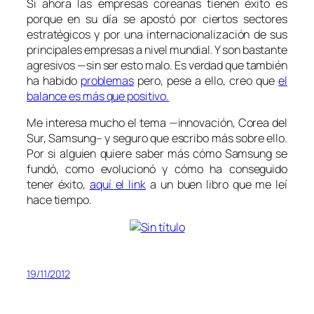
Si ahora las empresas coreanas tienen éxito es
porque en su día se apostó por ciertos sectores
estratégicos y por una internacionalización de sus
principales empresas a nivel mundial. Y son bastante
agresivos —sin ser esto malo. Es verdad que también
ha habido
problemas
pero, pese a ello, creo que
el
balance es más que positivo.
Me interesa mucho el tema —innovación, Corea del
Sur, Samsung– y seguro que escribo más sobre ello.
Por si alguien quiere saber más cómo Samsung se
fundó, como evolucionó y cómo ha conseguido
tener éxito,
aquí el link
a un buen libro que me leí
hace tiempo.
19/11/2012