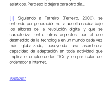
asiáticos. Pero eso lo dejaré para otro día…
[1]
Siguiendo a Ferreiro (Ferreiro, 2006), se
entiende por generación
net
a aquella nacida bajo
los albores de la revolución digital y que se
caracteriza, entre otros aspectos, por el uso
desmedido de la tecnología en un mundo cada vez
más globalizado, poseyendo una asombrosa
capacidad de adaptación en toda actividad que
implica el empleo de las TICs y, en particular, del
ordenador e Internet.
15/03/2012