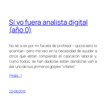
Si yo fuera analista digital
(año 0)
No sé si es por mi faceta de profesor — quizá esto lo
acentúe — pero me veo en la necesidad de ayudar a
otros que están rompiendo el cascarón laboral y,
como todos, se han dado/se están dando/se van a
dar uno de sus primeros golpes “vitales”.
(más…)
22/08/2015