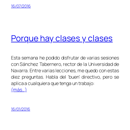
16/07/2016
Porque hay clases y clases
Esta semana he podido disfrutar de varias sesiones
con Sánchez Tabernero, rector de la Universidad de
Navarra. Entre varias lecciones, me quedo con estas
diez preguntas. Habla del ‘buen’ directivo, pero se
aplica a cualquiera que tenga un trabajo:
(más…)
16/01/2016