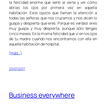
la felicidad enorme que sentí al verte y ver cómo
abrías los ojos por primera vez en aquella
habitación. Esos ojazos que llaman la atención a
todas las señoras que nos cruzamos y nos dicen lo
guapa y despierta que eres. Porque es verdad: eres
muy guapa y muy despierta, aunque sólo tengas
cinco meses. Es la misma felicidad que vi en los ojos
de tu madre cuando nos encontramos con ella en
aquella habitación de hospital.
(más…)
23/07/2017
Business everywhere