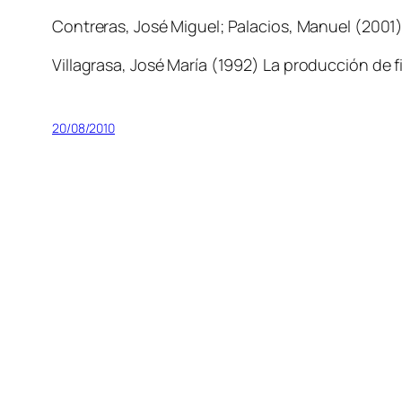
Contreras, José Miguel; Palacios, Manuel (2001
Villagrasa, José María (1992)
La producción de fi
20/08/2010