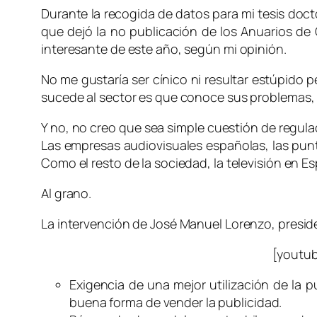
Durante la recogida de datos para mi tesis doctor
que dejó la no publicación de los Anuarios de 
interesante de este año, según mi opinión.
No me gustaría ser cínico ni resultar estúpido
sucede al sector es que conoce sus problemas,
Y no, no creo que sea simple cuestión de regulac
Las empresas audiovisuales españolas, las punte
Como el resto de la sociedad, la televisión en 
Al grano.
La intervención de José Manuel Lorenzo, presid
[youtu
Exigencia de una mejor utilización de la p
buena forma de vender la publicidad.