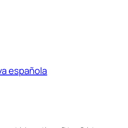
iva española