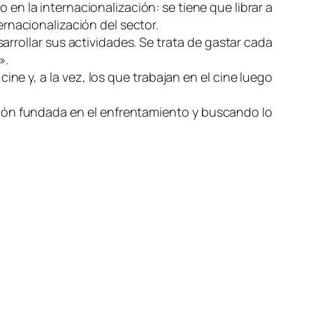
 en la internacionalización: se tiene que librar a
ernacionalización del sector.
arrollar sus actividades. Se trata de gastar cada
».
cine y, a la vez, los que trabajan en el cine luego
ación fundada en el enfrentamiento y buscando lo