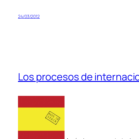
24/03/2012
Los procesos de internacion