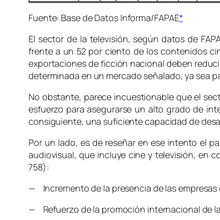
Fuente: Base de Datos Informa/FAPAE
*
El sector de la televisión, según datos de FAP
frente a un 52 por ciento de los contenidos ci
exportaciones de ficción nacional deben reduci
determinada en un mercado señalado, ya sea pa
No obstante, parece incuestionable que el sector
esfuerzo para asegurarse un alto grado de inte
consiguiente, una suficiente capacidad de desar
Por un lado, es de reseñar en ese intento el pa
audiovisual, que incluye cine y televisión, en
758):
— Incremento de la presencia de las empresas 
— Refuerzo de la promoción internacional de la